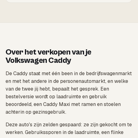
Over het verkopen van je
Volkswagen Caddy
De Caddy staat met één been in de bedrijfswagenmarkt
en met het andere in de personenautomarkt, en welke
van de twee jij hebt, bepaalt het gesprek. Een
bestelversie wordt op laadruimte en gebruik
beoordeeld, een Caddy Maxi met ramen en stoelen
achterin op gezinsgebruik.
Deze auto's zijn zelden gespaard: ze zijn gekocht om te
werken. Gebruikssporen in de laadruimte, een flinke