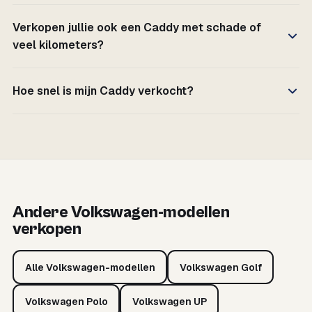
Verkopen jullie ook een Caddy met schade of
veel kilometers?
Hoe snel is mijn Caddy verkocht?
Andere Volkswagen-modellen
verkopen
Alle Volkswagen-modellen
Volkswagen Golf
Volkswagen Polo
Volkswagen UP