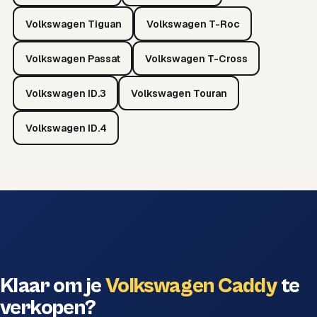
Volkswagen Tiguan
Volkswagen T-Roc
Volkswagen Passat
Volkswagen T-Cross
Volkswagen ID.3
Volkswagen Touran
Volkswagen ID.4
Klaar om je
Volkswagen Caddy
te
verkopen?