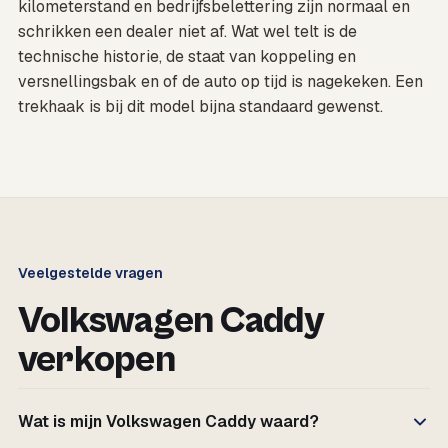
kilometerstand en bedrijfsbelettering zijn normaal en
schrikken een dealer niet af. Wat wel telt is de
technische historie, de staat van koppeling en
versnellingsbak en of de auto op tijd is nagekeken. Een
trekhaak is bij dit model bijna standaard gewenst.
Veelgestelde vragen
Volkswagen Caddy
verkopen
Wat is mijn Volkswagen Caddy waard?