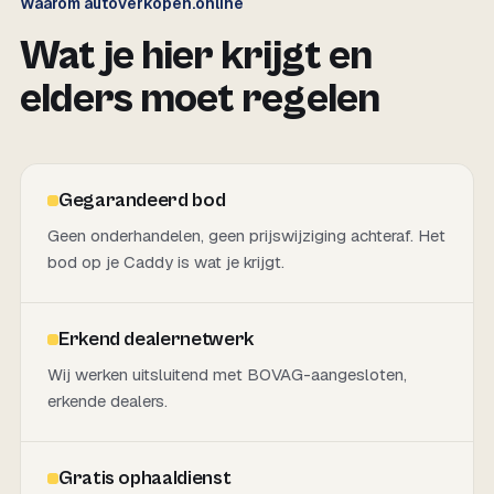
Waarom autoverkopen.online
Wat je hier krijgt en
elders moet regelen
Gegarandeerd bod
Geen onderhandelen, geen prijswijziging achteraf. Het
bod op je Caddy is wat je krijgt.
Erkend dealernetwerk
Wij werken uitsluitend met BOVAG-aangesloten,
erkende dealers.
Gratis ophaaldienst