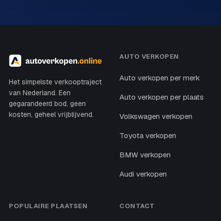
AUTO VERKOPEN
Auto verkopen per merk
Het simpelste verkooptraject
van Nederland. Een
Auto verkopen per plaats
gegarandeerd bod, geen
kosten, geheel vrijblijvend.
Volkswagen verkopen
Toyota verkopen
BMW verkopen
Audi verkopen
POPULAIRE PLAATSEN
CONTACT