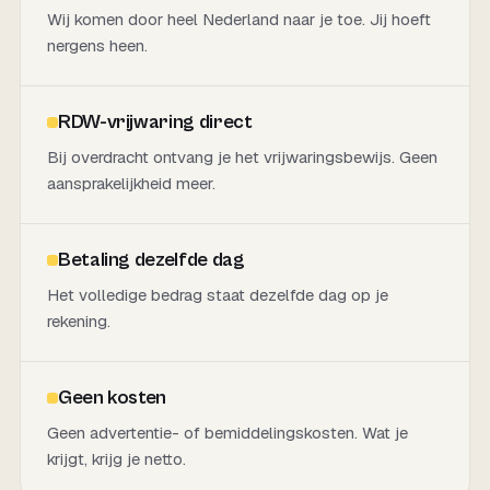
Wij komen door heel Nederland naar je toe. Jij hoeft
nergens heen.
RDW-vrijwaring direct
Bij overdracht ontvang je het vrijwaringsbewijs. Geen
aansprakelijkheid meer.
Betaling dezelfde dag
Het volledige bedrag staat dezelfde dag op je
rekening.
Geen kosten
Geen advertentie- of bemiddelingskosten. Wat je
krijgt, krijg je netto.