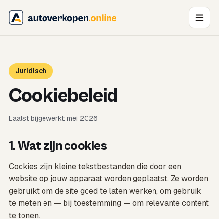
Juridisch
Cookiebeleid
Laatst bijgewerkt: mei 2026
1. Wat zijn cookies
Cookies zijn kleine tekstbestanden die door een
website op jouw apparaat worden geplaatst. Ze worden
gebruikt om de site goed te laten werken, om gebruik
te meten en — bij toestemming — om relevante content
te tonen.