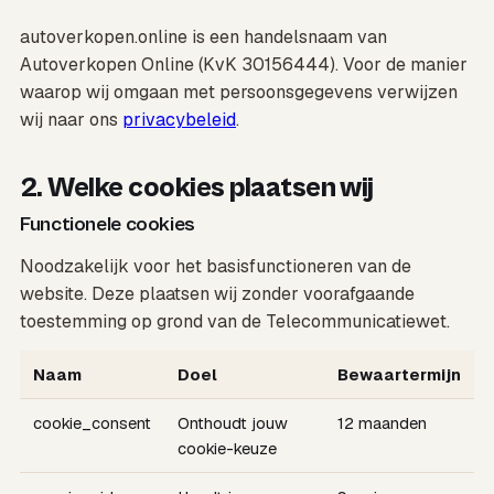
autoverkopen.online is een handelsnaam van
Autoverkopen Online (KvK 30156444). Voor de manier
waarop wij omgaan met persoonsgegevens verwijzen
wij naar ons
privacybeleid
.
2. Welke cookies plaatsen wij
Functionele cookies
Noodzakelijk voor het basisfunctioneren van de
website. Deze plaatsen wij zonder voorafgaande
toestemming op grond van de Telecommunicatiewet.
Naam
Doel
Bewaartermijn
cookie_consent
Onthoudt jouw
12 maanden
cookie-keuze