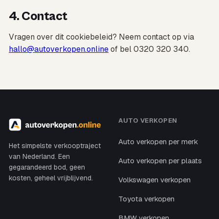
4. Contact
Vragen over dit cookiebeleid? Neem contact op via
hallo@autoverkopen.online
of bel 0320 320 340.
AUTO VERKOPEN
Auto verkopen per merk
Het simpelste verkooptraject
van Nederland. Een
Auto verkopen per plaats
gegarandeerd bod, geen
kosten, geheel vrijblijvend.
Volkswagen verkopen
Toyota verkopen
BMW verkopen