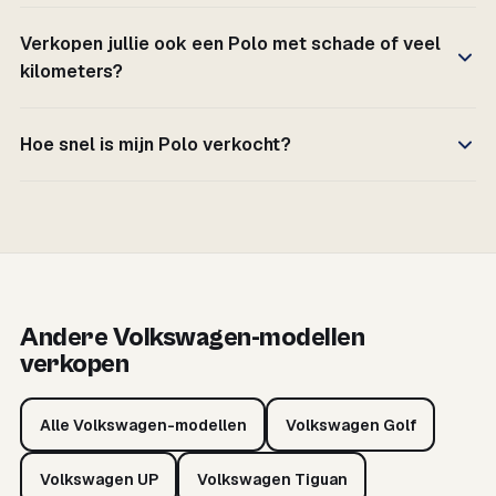
Verkopen jullie ook een Polo met schade of veel
kilometers?
Hoe snel is mijn Polo verkocht?
Andere Volkswagen-modellen
verkopen
Alle Volkswagen-modellen
Volkswagen Golf
Volkswagen UP
Volkswagen Tiguan