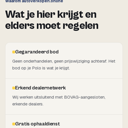
Waarom autoverkopen.online
Wat je hier krijgt en
elders moet regelen
Gegarandeerd bod
Geen onderhandelen, geen prijswijziging achteraf. Het
bod op je Polo is wat je krijgt.
Erkend dealernetwerk
Wij werken uitsluitend met BOVAG-aangesloten,
erkende dealers.
Gratis ophaaldienst