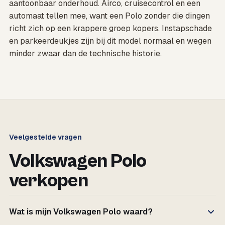
aantoonbaar onderhoud. Airco, cruisecontrol en een
automaat tellen mee, want een Polo zonder die dingen
richt zich op een krappere groep kopers. Instapschade
en parkeerdeukjes zijn bij dit model normaal en wegen
minder zwaar dan de technische historie.
Veelgestelde vragen
Volkswagen Polo
verkopen
Wat is mijn Volkswagen Polo waard?