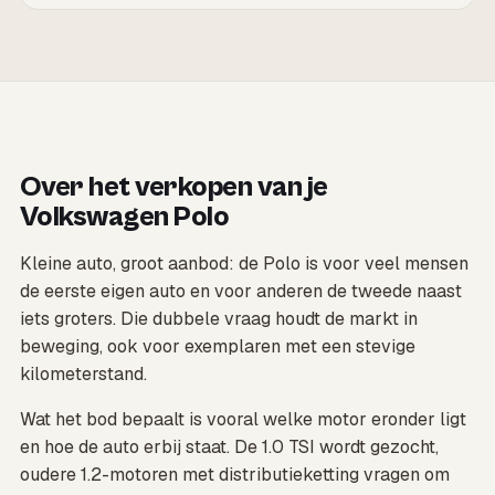
Over het verkopen van je
Volkswagen Polo
Kleine auto, groot aanbod: de Polo is voor veel mensen
de eerste eigen auto en voor anderen de tweede naast
iets groters. Die dubbele vraag houdt de markt in
beweging, ook voor exemplaren met een stevige
kilometerstand.
Wat het bod bepaalt is vooral welke motor eronder ligt
en hoe de auto erbij staat. De 1.0 TSI wordt gezocht,
oudere 1.2-motoren met distributieketting vragen om