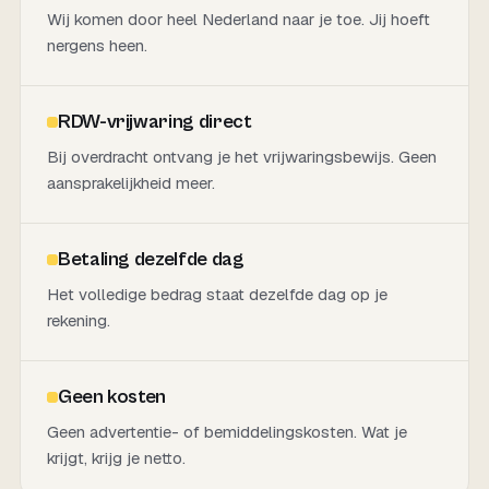
Wij komen door heel Nederland naar je toe. Jij hoeft
nergens heen.
RDW-vrijwaring direct
Bij overdracht ontvang je het vrijwaringsbewijs. Geen
aansprakelijkheid meer.
Betaling dezelfde dag
Het volledige bedrag staat dezelfde dag op je
rekening.
Geen kosten
Geen advertentie- of bemiddelingskosten. Wat je
krijgt, krijg je netto.