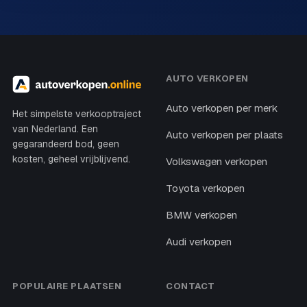
AUTO VERKOPEN
Auto verkopen per merk
Het simpelste verkooptraject
van Nederland. Een
Auto verkopen per plaats
gegarandeerd bod, geen
kosten, geheel vrijblijvend.
Volkswagen verkopen
Toyota verkopen
BMW verkopen
Audi verkopen
POPULAIRE PLAATSEN
CONTACT