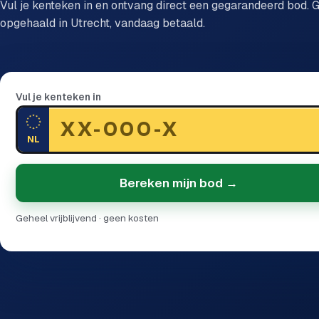
Vul je kenteken in en ontvang direct een gegarandeerd bod. G
opgehaald in Utrecht, vandaag betaald.
Vul je kenteken in
NL
Bereken mijn bod →
Geheel vrijblijvend · geen kosten