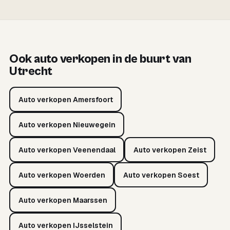
Ook auto verkopen in de buurt van
Utrecht
Auto verkopen Amersfoort
Auto verkopen Nieuwegein
Auto verkopen Veenendaal
Auto verkopen Zeist
Auto verkopen Woerden
Auto verkopen Soest
Auto verkopen Maarssen
Auto verkopen IJsselstein