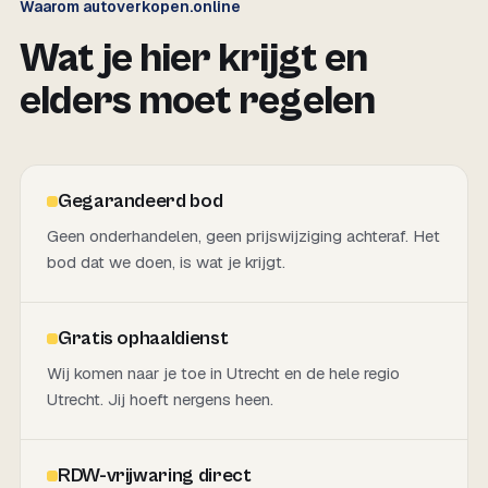
Waarom autoverkopen.online
Wat je hier krijgt en
elders moet regelen
Gegarandeerd bod
Geen onderhandelen, geen prijswijziging achteraf. Het
bod dat we doen, is wat je krijgt.
Gratis ophaaldienst
Wij komen naar je toe in Utrecht en de hele regio
Utrecht. Jij hoeft nergens heen.
RDW-vrijwaring direct