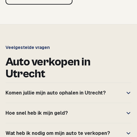
Veelgestelde vragen
Auto verkopen in
Utrecht
Komen jullie mijn auto ophalen in Utrecht?
Hoe snel heb ik mijn geld?
Wat heb ik nodig om mijn auto te verkopen?