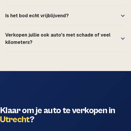
Is het bod echt vrijblijvend?
Verkopen jullie ook auto's met schade of veel
kilometers?
Klaar om je auto te verkopen in
Utrecht
?