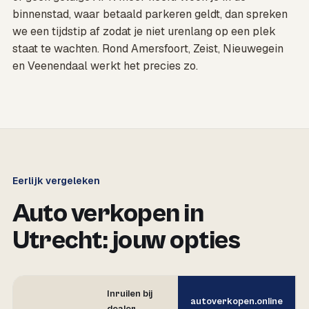
binnenstad, waar betaald parkeren geldt, dan spreken
we een tijdstip af zodat je niet urenlang op een plek
staat te wachten. Rond Amersfoort, Zeist, Nieuwegein
en Veenendaal werkt het precies zo.
Eerlijk vergeleken
Auto verkopen in
Utrecht: jouw opties
Inruilen bij
autoverkopen.online