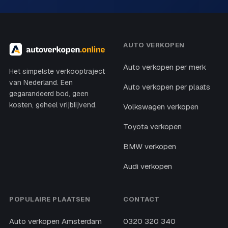
AUTO VERKOPEN
Auto verkopen per merk
Het simpelste verkooptraject
van Nederland. Een
Auto verkopen per plaats
gegarandeerd bod, geen
kosten, geheel vrijblijvend.
Volkswagen verkopen
Toyota verkopen
BMW verkopen
Audi verkopen
POPULAIRE PLAATSEN
CONTACT
Auto verkopen Amsterdam
0320 320 340