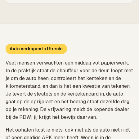
Auto verkopen in Utrecht
Veel mensen verwachten een middag vol papierwerk.
In de praktijk staat de chauffeur voor de deur, loopt met
je om de auto heen, controleert het kenteken en de
kilometerstand, en dan is het een kwestie van tekenen.
Je levert de sleutels en de kentekencard in, de auto
gaat op de oprijplaat en het bedrag staat dezelfde dag
op je rekening. De vrijwaring meldt de kopende dealer
bij de RDW; jij krijgt het bewijs daarvan.
Het ophalen kost je niets, ook niet als de auto niet rijdt
of geen geldige APK meer heeft. Woon je in de