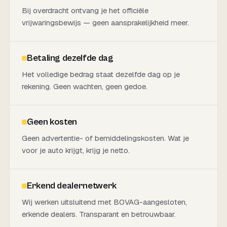
Bij overdracht ontvang je het officiële
vrijwaringsbewijs — geen aansprakelijkheid meer.
Betaling dezelfde dag
Het volledige bedrag staat dezelfde dag op je
rekening. Geen wachten, geen gedoe.
Geen kosten
Geen advertentie- of bemiddelingskosten. Wat je
voor je auto krijgt, krijg je netto.
Erkend dealernetwerk
Wij werken uitsluitend met BOVAG-aangesloten,
erkende dealers. Transparant en betrouwbaar.