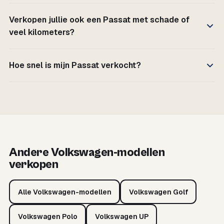
Verkopen jullie ook een Passat met schade of
veel kilometers?
Hoe snel is mijn Passat verkocht?
Andere Volkswagen-modellen
verkopen
Alle Volkswagen-modellen
Volkswagen Golf
Volkswagen Polo
Volkswagen UP