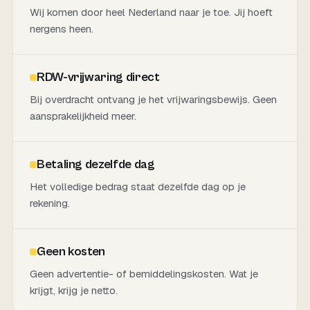
Wij komen door heel Nederland naar je toe. Jij hoeft
nergens heen.
RDW-vrijwaring direct
Bij overdracht ontvang je het vrijwaringsbewijs. Geen
aansprakelijkheid meer.
Betaling dezelfde dag
Het volledige bedrag staat dezelfde dag op je
rekening.
Geen kosten
Geen advertentie- of bemiddelingskosten. Wat je
krijgt, krijg je netto.