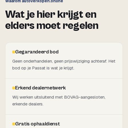
Waarom autoverkopen.online
Wat je hier krijgt en
elders moet regelen
Gegarandeerd bod
Geen onderhandelen, geen prijswijziging achteraf. Het
bod op je Passat is wat je krijgt.
Erkend dealernetwerk
Wij werken uitsluitend met BOVAG-aangesloten,
erkende dealers.
Gratis ophaaldienst