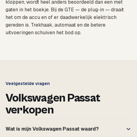
kloppen, wordt heel anders beoordeeld dan een met
gaten in het boekje. Bij de GTE — de plug-in — draait
het om de accu en of er daadwerkelijk elektrisch
gereden is. Trekhaak, automaat en de betere
uitvoeringen schuiven het bod op.
Veelgestelde vragen
Volkswagen Passat
verkopen
Wat is mijn Volkswagen Passat waard?