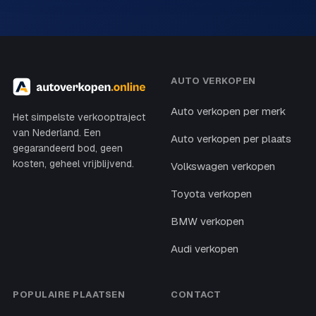
AUTO VERKOPEN
Auto verkopen per merk
Het simpelste verkooptraject
van Nederland. Een
Auto verkopen per plaats
gegarandeerd bod, geen
kosten, geheel vrijblijvend.
Volkswagen verkopen
Toyota verkopen
BMW verkopen
Audi verkopen
POPULAIRE PLAATSEN
CONTACT