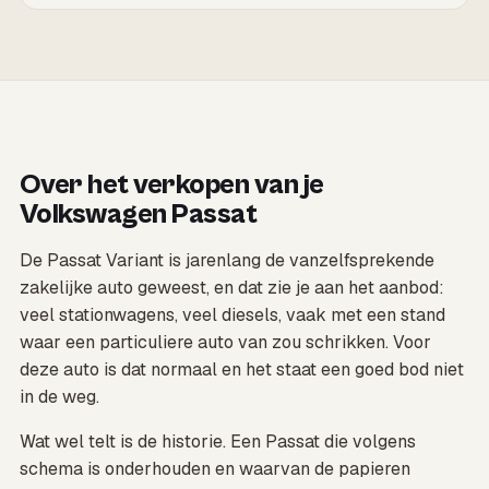
Over het verkopen van je
Volkswagen Passat
De Passat Variant is jarenlang de vanzelfsprekende
zakelijke auto geweest, en dat zie je aan het aanbod:
veel stationwagens, veel diesels, vaak met een stand
waar een particuliere auto van zou schrikken. Voor
deze auto is dat normaal en het staat een goed bod niet
in de weg.
Wat wel telt is de historie. Een Passat die volgens
schema is onderhouden en waarvan de papieren