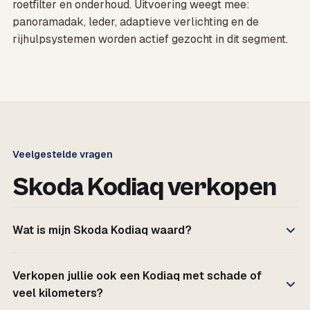
roetfilter en onderhoud. Uitvoering weegt mee:
panoramadak, leder, adaptieve verlichting en de
rijhulpsystemen worden actief gezocht in dit segment.
Veelgestelde vragen
Skoda Kodiaq verkopen
Wat is mijn Skoda Kodiaq waard?
Verkopen jullie ook een Kodiaq met schade of
veel kilometers?