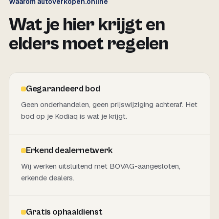
Waarom autoverkopen.online
Wat je hier krijgt en
elders moet regelen
Gegarandeerd bod
Geen onderhandelen, geen prijswijziging achteraf. Het
bod op je Kodiaq is wat je krijgt.
Erkend dealernetwerk
Wij werken uitsluitend met BOVAG-aangesloten,
erkende dealers.
Gratis ophaaldienst