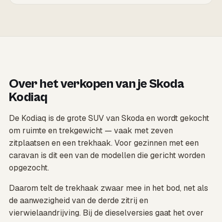
Over het verkopen van je Skoda
Kodiaq
De Kodiaq is de grote SUV van Skoda en wordt gekocht
om ruimte en trekgewicht — vaak met zeven
zitplaatsen en een trekhaak. Voor gezinnen met een
caravan is dit een van de modellen die gericht worden
opgezocht.
Daarom telt de trekhaak zwaar mee in het bod, net als
de aanwezigheid van de derde zitrij en
vierwielaandrijving. Bij de dieselversies gaat het over