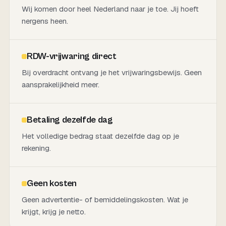
Wij komen door heel Nederland naar je toe. Jij hoeft
nergens heen.
RDW-vrijwaring direct
Bij overdracht ontvang je het vrijwaringsbewijs. Geen
aansprakelijkheid meer.
Betaling dezelfde dag
Het volledige bedrag staat dezelfde dag op je
rekening.
Geen kosten
Geen advertentie- of bemiddelingskosten. Wat je
krijgt, krijg je netto.