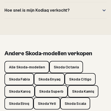
Hoe snel is mijn Kodiaq verkocht?
Andere Skoda-modellen verkopen
Alle Skoda-modellen
Skoda Octavia
Skoda Fabia
Skoda Enyaq
Skoda Citigo
Skoda Karoq
Skoda Superb
Skoda Kamiq
Skoda Elroq
Skoda Yeti
Skoda Scala