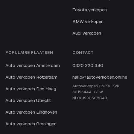
Toyota verkopen
BMW verkopen
Audi verkopen
POPULAIRE PLAATSEN
CONTACT
Auto verkopen Amsterdam
0320 320 340
Auto verkopen Rotterdam
hallo@autoverkopen.online
Autoverkopen Online · KvK
Auto verkopen Den Haag
30156444 · BTW
NL001990508B43
Auto verkopen Utrecht
Auto verkopen Eindhoven
Auto verkopen Groningen