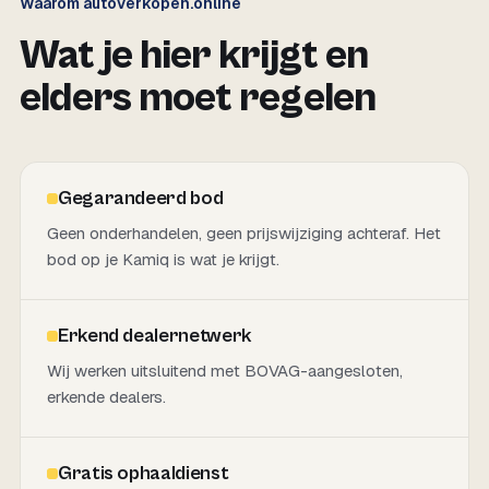
Waarom autoverkopen.online
Wat je hier krijgt en
elders moet regelen
Gegarandeerd bod
Geen onderhandelen, geen prijswijziging achteraf. Het
bod op je Kamiq is wat je krijgt.
Erkend dealernetwerk
Wij werken uitsluitend met BOVAG-aangesloten,
erkende dealers.
Gratis ophaaldienst