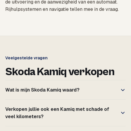
de uitvoering en de aanwezigheid van een automaat.
Rijhulpsystemen en navigatie tellen mee in de vraag.
Veelgestelde vragen
Skoda Kamiq verkopen
Wat is mijn Skoda Kamiq waard?
Verkopen jullie ook een Kamiq met schade of
veel kilometers?