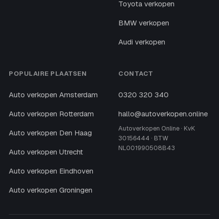
Toyota verkopen
BMW verkopen
Audi verkopen
POPULAIRE PLAATSEN
CONTACT
Auto verkopen Amsterdam
0320 320 340
Auto verkopen Rotterdam
hallo@autoverkopen.online
Autoverkopen Online · KvK
Auto verkopen Den Haag
30156444 · BTW
NL001990508B43
Auto verkopen Utrecht
Auto verkopen Eindhoven
Auto verkopen Groningen