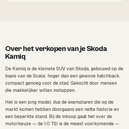
Over het verkopen van je Skoda
Kamiq
De Kamiq is de kleinste SUV van Skoda, gebouwd op de
basis van de Scala: hoger dan een gewone hatchback,
compact genoeg voor de stad. Gekocht door mensen
die makkelijker willen instappen.
Het is een jong model, dus de exemplaren die op de
markt komen hebben doorgaans een nette historie en
een beperkte stand. Bij de inkoop gaat het over de
motorkeuze — de 1.0 TSI is de meest voorkomende —