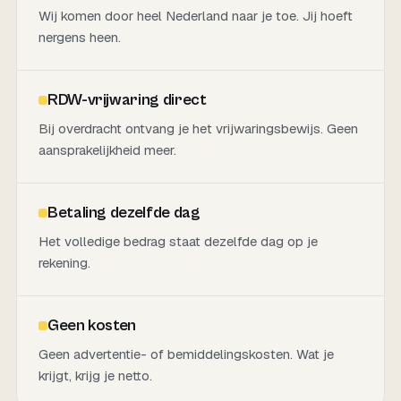
Wij komen door heel Nederland naar je toe. Jij hoeft
nergens heen.
RDW-vrijwaring direct
Bij overdracht ontvang je het vrijwaringsbewijs. Geen
aansprakelijkheid meer.
Betaling dezelfde dag
Het volledige bedrag staat dezelfde dag op je
rekening.
Geen kosten
Geen advertentie- of bemiddelingskosten. Wat je
krijgt, krijg je netto.