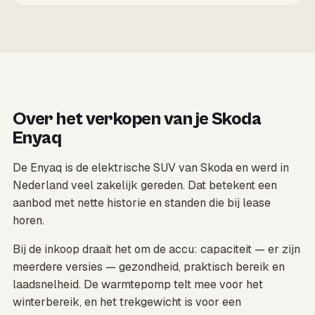
Over het verkopen van je Skoda
Enyaq
De Enyaq is de elektrische SUV van Skoda en werd in
Nederland veel zakelijk gereden. Dat betekent een
aanbod met nette historie en standen die bij lease
horen.
Bij de inkoop draait het om de accu: capaciteit — er zijn
meerdere versies — gezondheid, praktisch bereik en
laadsnelheid. De warmtepomp telt mee voor het
winterbereik, en het trekgewicht is voor een