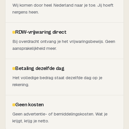
Wij komen door heel Nederland naar je toe. Jij hoeft
nergens heen.
RDW-vrijwaring direct
Bij overdracht ontvang je het vrijwaringsbewijs. Geen
aansprakelijkheid meer.
Betaling dezelfde dag
Het volledige bedrag staat dezelfde dag op je
rekening.
Geen kosten
Geen advertentie- of bemiddelingskosten. Wat je
krijgt, krijg je netto.