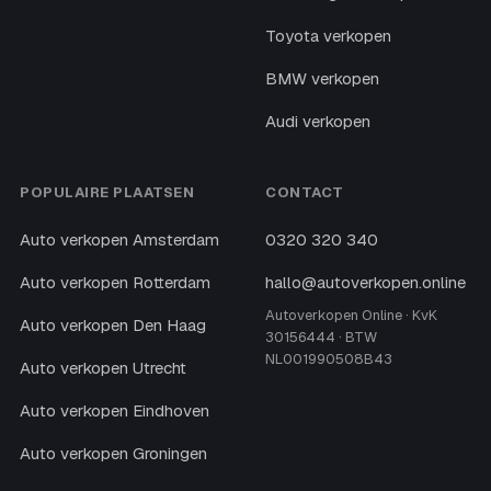
Toyota verkopen
BMW verkopen
Audi verkopen
POPULAIRE PLAATSEN
CONTACT
Auto verkopen Amsterdam
0320 320 340
Auto verkopen Rotterdam
hallo@autoverkopen.online
Autoverkopen Online · KvK
Auto verkopen Den Haag
30156444 · BTW
NL001990508B43
Auto verkopen Utrecht
Auto verkopen Eindhoven
Auto verkopen Groningen