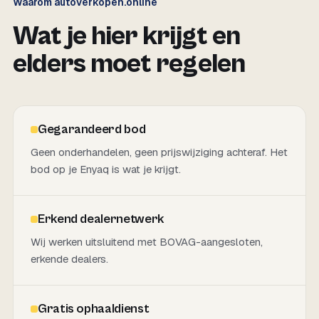
Waarom autoverkopen.online
Wat je hier krijgt en
elders moet regelen
Gegarandeerd bod
Geen onderhandelen, geen prijswijziging achteraf. Het
bod op je Enyaq is wat je krijgt.
Erkend dealernetwerk
Wij werken uitsluitend met BOVAG-aangesloten,
erkende dealers.
Gratis ophaaldienst