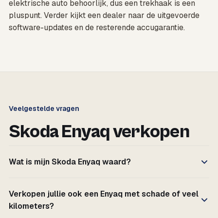
elektrische auto behoorlijk, dus een trekhaak is een
pluspunt. Verder kijkt een dealer naar de uitgevoerde
software-updates en de resterende accugarantie.
Veelgestelde vragen
Skoda Enyaq verkopen
Wat is mijn Skoda Enyaq waard?
Verkopen jullie ook een Enyaq met schade of veel
kilometers?