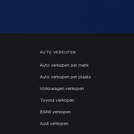
AUTO VERKOPEN
Auto verkopen per merk
Auto verkopen per plaats
Volkswagen verkopen
Toyota verkopen
BMW verkopen
Audi verkopen