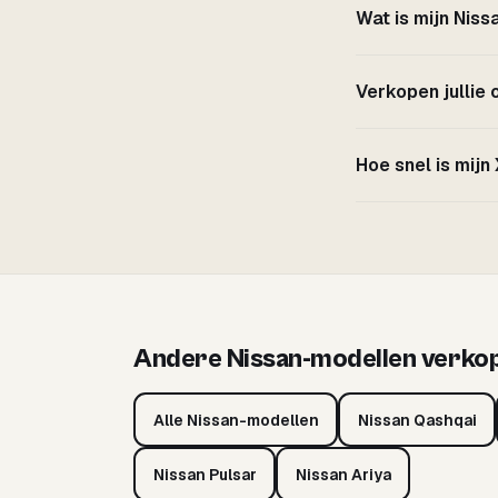
Wat is mijn Niss
Verkopen jullie 
Hoe snel is mijn
Andere Nissan-modellen verko
Alle Nissan-modellen
Nissan Qashqai
Nissan Pulsar
Nissan Ariya