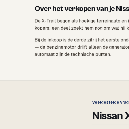
Over het verkopen van je Niss
De X-Trail begon als hoekige terreinauto en
kopers: een deel zoekt hem nog om wat hij k
Bij de inkoop is de derde zitrij het eerste 
— de benzinemotor drijft alleen de generato
automaat zijn de technische punten.
Veelgestelde vra
Nissan 