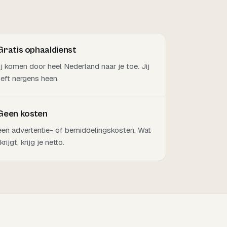
Gratis ophaaldienst
j komen door heel Nederland naar je toe. Jij
eft nergens heen.
Geen kosten
en advertentie- of bemiddelingskosten. Wat
 krijgt, krijg je netto.