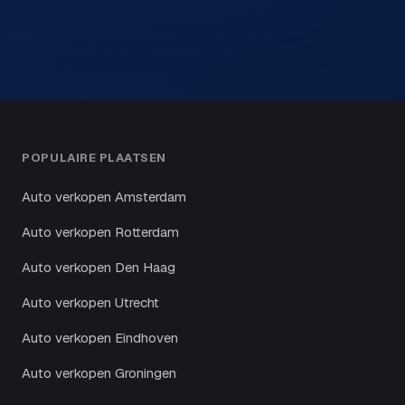
POPULAIRE PLAATSEN
Auto verkopen Amsterdam
Auto verkopen Rotterdam
Auto verkopen Den Haag
Auto verkopen Utrecht
Auto verkopen Eindhoven
Auto verkopen Groningen