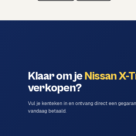
Klaar om je
Nissan X-T
verkopen?
Vul je kenteken in en ontvang direct een gegara
vandaag betaald.