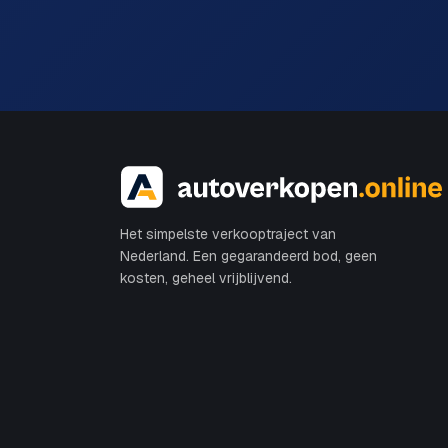
Het simpelste verkooptraject van
Nederland. Een gegarandeerd bod, geen
kosten, geheel vrijblijvend.