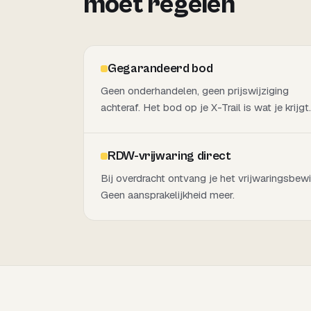
moet regelen
Gegarandeerd bod
Geen onderhandelen, geen prijswijziging
achteraf. Het bod op je X-Trail is wat je krijgt.
RDW-vrijwaring direct
Bij overdracht ontvang je het vrijwaringsbewi
Geen aansprakelijkheid meer.