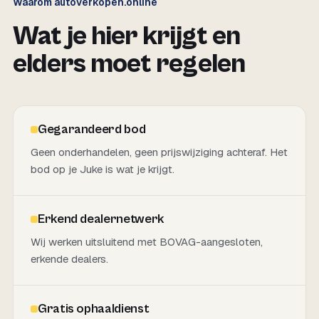
Waarom autoverkopen.online
Wat je hier krijgt en
elders moet regelen
Gegarandeerd bod
Geen onderhandelen, geen prijswijziging achteraf. Het
bod op je Juke is wat je krijgt.
Erkend dealernetwerk
Wij werken uitsluitend met BOVAG-aangesloten,
erkende dealers.
Gratis ophaaldienst