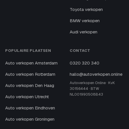
Toyota verkopen
BMW verkopen
Audi verkopen
POPULAIRE PLAATSEN
CONTACT
Auto verkopen Amsterdam
0320 320 340
Auto verkopen Rotterdam
hallo@autoverkopen.online
Autoverkopen Online · KvK
Auto verkopen Den Haag
30156444 · BTW
NL001990508B43
Auto verkopen Utrecht
Auto verkopen Eindhoven
Auto verkopen Groningen