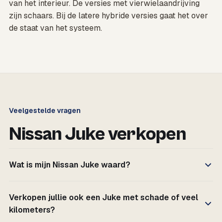
van het interieur. De versies met vierwielaandrijving
zijn schaars. Bij de latere hybride versies gaat het over
de staat van het systeem.
Veelgestelde vragen
Nissan Juke verkopen
Wat is mijn Nissan Juke waard?
Verkopen jullie ook een Juke met schade of veel
kilometers?