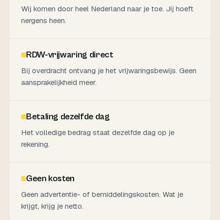
Wij komen door heel Nederland naar je toe. Jij hoeft
nergens heen.
RDW-vrijwaring direct
Bij overdracht ontvang je het vrijwaringsbewijs. Geen
aansprakelijkheid meer.
Betaling dezelfde dag
Het volledige bedrag staat dezelfde dag op je
rekening.
Geen kosten
Geen advertentie- of bemiddelingskosten. Wat je
krijgt, krijg je netto.