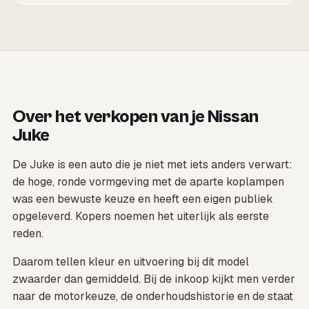
Over het verkopen van je Nissan
Juke
De Juke is een auto die je niet met iets anders verwart:
de hoge, ronde vormgeving met de aparte koplampen
was een bewuste keuze en heeft een eigen publiek
opgeleverd. Kopers noemen het uiterlijk als eerste
reden.
Daarom tellen kleur en uitvoering bij dit model
zwaarder dan gemiddeld. Bij de inkoop kijkt men verder
naar de motorkeuze, de onderhoudshistorie en de staat