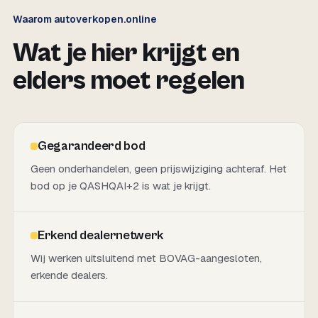
Waarom autoverkopen.online
Wat je hier krijgt en
elders moet regelen
Gegarandeerd bod
Geen onderhandelen, geen prijswijziging achteraf. Het
bod op je QASHQAI+2 is wat je krijgt.
Erkend dealernetwerk
Wij werken uitsluitend met BOVAG-aangesloten,
erkende dealers.