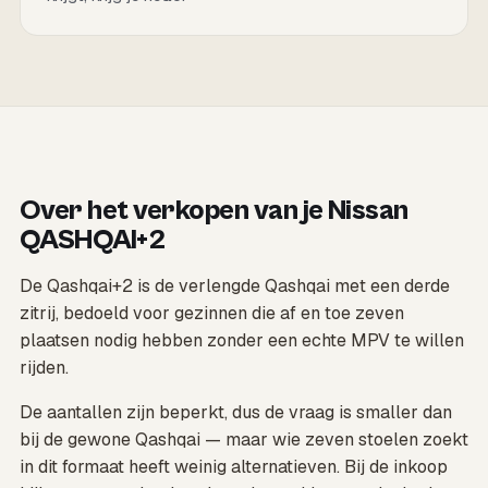
Over het verkopen van je Nissan
QASHQAI+2
De Qashqai+2 is de verlengde Qashqai met een derde
zitrij, bedoeld voor gezinnen die af en toe zeven
plaatsen nodig hebben zonder een echte MPV te willen
rijden.
De aantallen zijn beperkt, dus de vraag is smaller dan
bij de gewone Qashqai — maar wie zeven stoelen zoekt
in dit formaat heeft weinig alternatieven. Bij de inkoop