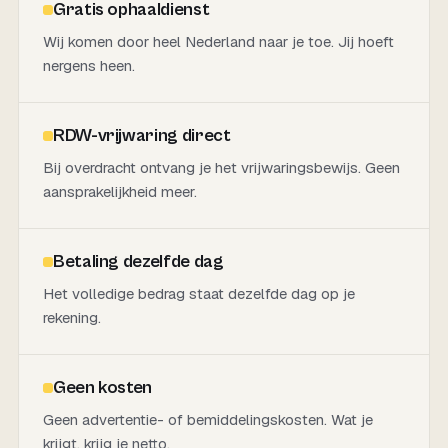
Gratis ophaaldienst
Wij komen door heel Nederland naar je toe. Jij hoeft
nergens heen.
RDW-vrijwaring direct
Bij overdracht ontvang je het vrijwaringsbewijs. Geen
aansprakelijkheid meer.
Betaling dezelfde dag
Het volledige bedrag staat dezelfde dag op je
rekening.
Geen kosten
Geen advertentie- of bemiddelingskosten. Wat je
krijgt, krijg je netto.