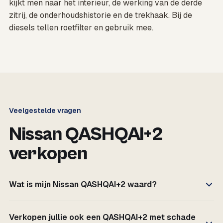
kijkt men naar het interieur, de werking van de derde
zitrij, de onderhoudshistorie en de trekhaak. Bij de
diesels tellen roetfilter en gebruik mee.
Veelgestelde vragen
Nissan QASHQAI+2
verkopen
Wat is mijn Nissan QASHQAI+2 waard?
Verkopen jullie ook een QASHQAI+2 met schade