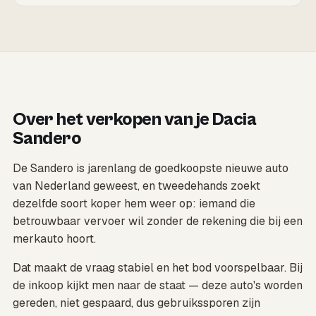
Over het verkopen van je Dacia
Sandero
De Sandero is jarenlang de goedkoopste nieuwe auto
van Nederland geweest, en tweedehands zoekt
dezelfde soort koper hem weer op: iemand die
betrouwbaar vervoer wil zonder de rekening die bij een
merkauto hoort.
Dat maakt de vraag stabiel en het bod voorspelbaar. Bij
de inkoop kijkt men naar de staat — deze auto's worden
gereden, niet gespaard, dus gebruikssporen zijn