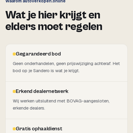
Waarom autoverkopen.online
Wat je hier krijgt en
elders moet regelen
Gegarandeerd bod
Geen onderhandelen, geen prijswijziging achteraf. Het
bod op je Sandero is wat je krijgt.
Erkend dealernetwerk
Wij werken uitsluitend met BOVAG-aangesloten,
erkende dealers.
Gratis ophaaldienst