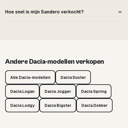
Hoe snel is mijn Sandero verkocht?
Andere Dacia-modellen verkopen
Alle Dacia-modellen
Dacia Duster
Dacia Logan
Dacia Jogger
Dacia Spring
Dacia Lodgy
Dacia Bigster
Dacia Dokker