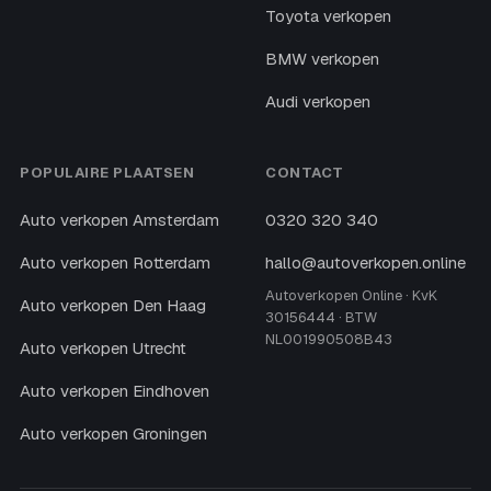
Toyota verkopen
BMW verkopen
Audi verkopen
POPULAIRE PLAATSEN
CONTACT
Auto verkopen Amsterdam
0320 320 340
Auto verkopen Rotterdam
hallo@autoverkopen.online
Autoverkopen Online · KvK
Auto verkopen Den Haag
30156444 · BTW
NL001990508B43
Auto verkopen Utrecht
Auto verkopen Eindhoven
Auto verkopen Groningen