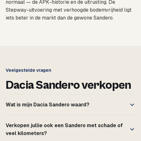
normaal — de APK-historie en de uitrusting. De
Stepway-uitvoering met verhoogde bodemvrijheid ligt
iets beter in de markt dan de gewone Sandero.
Veelgestelde vragen
Dacia Sandero verkopen
Wat is mijn Dacia Sandero waard?
Verkopen jullie ook een Sandero met schade of
veel kilometers?