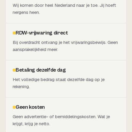
Wij komen door heel Nederland naar je toe. Jij hoeft
nergens heen.
RDW-vrijwaring direct
Bij overdracht ontvang je het vrijwaringsbewijs. Geen
aansprakelijkheid meer.
Betaling dezelfde dag
Het volledige bedrag staat dezelfde dag op je
rekening.
Geen kosten
Geen advertentie- of bemiddelingskosten. Wat je
krijgt, krijg je netto.