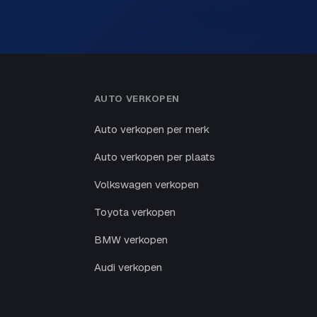
AUTO VERKOPEN
Auto verkopen per merk
Auto verkopen per plaats
Volkswagen verkopen
Toyota verkopen
BMW verkopen
Audi verkopen