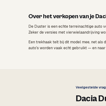
Over het verkopen van je Dac
De Duster is een echte terreinachtige auto vo
Zeker de versies met vierwielaandrijving wo
Een trekhaak telt bij dit model mee, net als
auto's worden vaak echt gebruikt — en naar
Veelgestelde vra
Dacia D