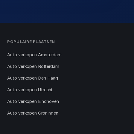
POPULAIRE PLAATSEN
Auto verkopen Amsterdam
Auto verkopen Rotterdam
Auto verkopen Den Haag
Auto verkopen Utrecht
Auto verkopen Eindhoven
Auto verkopen Groningen