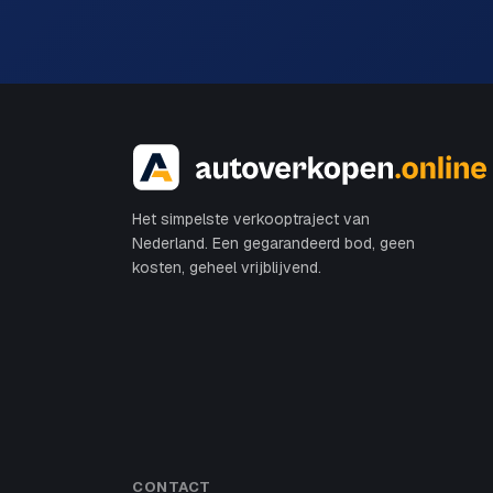
Het simpelste verkooptraject van
Nederland. Een gegarandeerd bod, geen
kosten, geheel vrijblijvend.
CONTACT