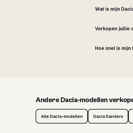
Wat is mijn Dac
Verkopen jullie
Hoe snel is mijn
Andere Dacia-modellen verkop
Alle Dacia-modellen
Dacia Sandero