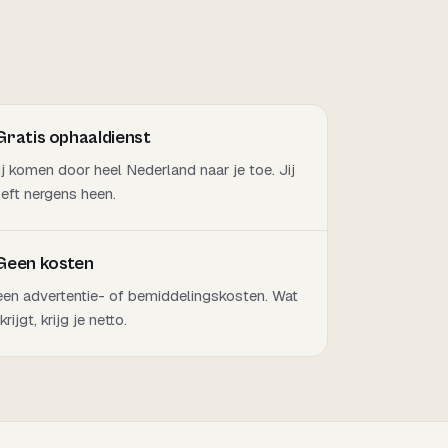
Gratis ophaaldienst
j komen door heel Nederland naar je toe. Jij
eft nergens heen.
Geen kosten
en advertentie- of bemiddelingskosten. Wat
 krijgt, krijg je netto.