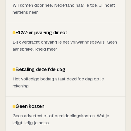
Wij komen door heel Nederland naar je toe. Jij hoeft
nergens heen.
RDW-vrijwaring direct
Bij overdracht ontvang je het vrijwaringsbewijs. Geen
aansprakelijkheid meer.
Betaling dezelfde dag
Het volledige bedrag staat dezelfde dag op je
rekening.
Geen kosten
Geen advertentie- of bemiddelingskosten. Wat je
krijgt, krijg je netto.