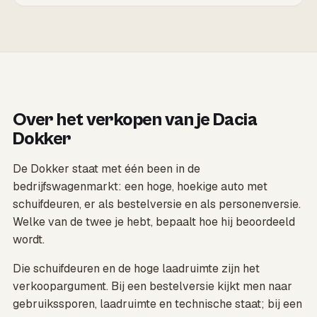
Over het verkopen van je Dacia
Dokker
De Dokker staat met één been in de
bedrijfswagenmarkt: een hoge, hoekige auto met
schuifdeuren, er als bestelversie en als personenversie.
Welke van de twee je hebt, bepaalt hoe hij beoordeeld
wordt.
Die schuifdeuren en de hoge laadruimte zijn het
verkoopargument. Bij een bestelversie kijkt men naar
gebruikssporen, laadruimte en technische staat; bij een