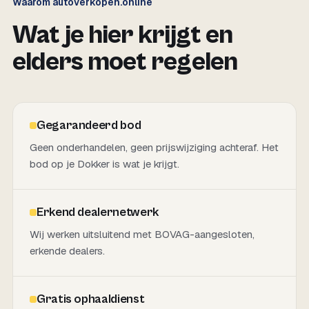
Waarom autoverkopen.online
Wat je hier krijgt en
elders moet regelen
Gegarandeerd bod
Geen onderhandelen, geen prijswijziging achteraf. Het
bod op je Dokker is wat je krijgt.
Erkend dealernetwerk
Wij werken uitsluitend met BOVAG-aangesloten,
erkende dealers.
Gratis ophaaldienst