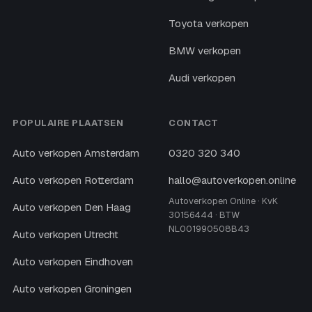
Toyota verkopen
BMW verkopen
Audi verkopen
POPULAIRE PLAATSEN
CONTACT
Auto verkopen Amsterdam
0320 320 340
Auto verkopen Rotterdam
hallo@autoverkopen.online
Autoverkopen Online · KvK
Auto verkopen Den Haag
30156444 · BTW
NL001990508B43
Auto verkopen Utrecht
Auto verkopen Eindhoven
Auto verkopen Groningen