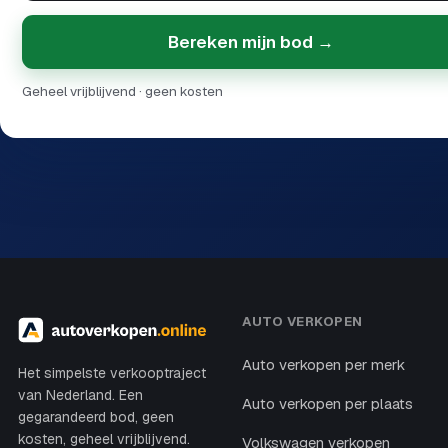
Bereken mijn bod →
Geheel vrijblijvend · geen kosten
AUTO VERKOPEN
Auto verkopen per merk
Het simpelste verkooptraject
van Nederland. Een
Auto verkopen per plaats
gegarandeerd bod, geen
kosten, geheel vrijblijvend.
Volkswagen verkopen