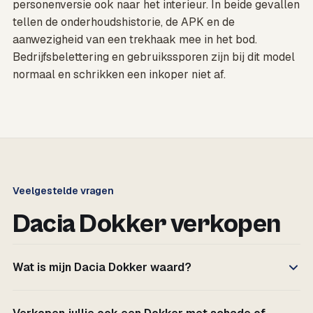
personenversie ook naar het interieur. In beide gevallen
tellen de onderhoudshistorie, de APK en de
aanwezigheid van een trekhaak mee in het bod.
Bedrijfsbelettering en gebruikssporen zijn bij dit model
normaal en schrikken een inkoper niet af.
Veelgestelde vragen
Dacia Dokker verkopen
Wat is mijn Dacia Dokker waard?