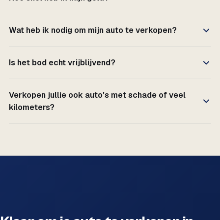
Wat heb ik nodig om mijn auto te verkopen?
Is het bod echt vrijblijvend?
Verkopen jullie ook auto's met schade of veel
kilometers?