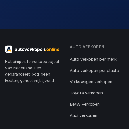
AUTO VERKOPEN
Auto verkopen per merk
Het simpelste verkooptraject
van Nederland. Een
Auto verkopen per plaats
gegarandeerd bod, geen
kosten, geheel vrijblijvend.
Volkswagen verkopen
Toyota verkopen
BMW verkopen
Audi verkopen