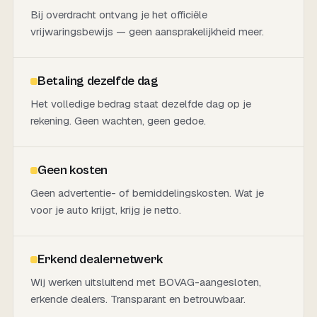
Bij overdracht ontvang je het officiële
vrijwaringsbewijs — geen aansprakelijkheid meer.
Betaling dezelfde dag
Het volledige bedrag staat dezelfde dag op je
rekening. Geen wachten, geen gedoe.
Geen kosten
Geen advertentie- of bemiddelingskosten. Wat je
voor je auto krijgt, krijg je netto.
Erkend dealernetwerk
Wij werken uitsluitend met BOVAG-aangesloten,
erkende dealers. Transparant en betrouwbaar.