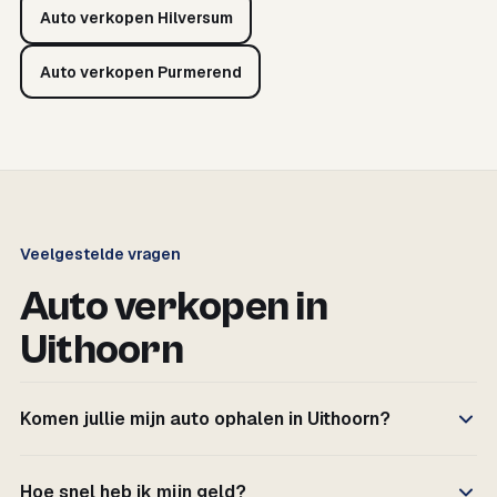
Auto verkopen Hilversum
Auto verkopen Purmerend
Veelgestelde vragen
Auto verkopen in
Uithoorn
Komen jullie mijn auto ophalen in Uithoorn?
Hoe snel heb ik mijn geld?