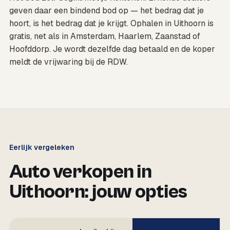
geven daar een bindend bod op — het bedrag dat je
hoort, is het bedrag dat je krijgt. Ophalen in Uithoorn is
gratis, net als in Amsterdam, Haarlem, Zaanstad of
Hoofddorp. Je wordt dezelfde dag betaald en de koper
meldt de vrijwaring bij de RDW.
Eerlijk vergeleken
Auto verkopen in
Uithoorn: jouw opties