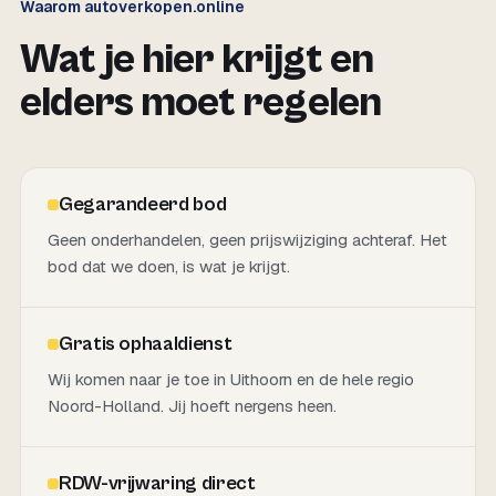
Waarom autoverkopen.online
Wat je hier krijgt en
elders moet regelen
Gegarandeerd bod
Geen onderhandelen, geen prijswijziging achteraf. Het
bod dat we doen, is wat je krijgt.
Gratis ophaaldienst
Wij komen naar je toe in Uithoorn en de hele regio
Noord-Holland. Jij hoeft nergens heen.
RDW-vrijwaring direct