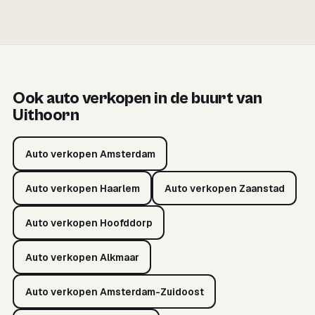
Ook auto verkopen in de buurt van
Uithoorn
Auto verkopen Amsterdam
Auto verkopen Haarlem
Auto verkopen Zaanstad
Auto verkopen Hoofddorp
Auto verkopen Alkmaar
Auto verkopen Amsterdam-Zuidoost