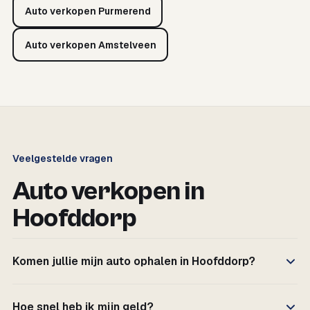
Auto verkopen Purmerend
Auto verkopen Amstelveen
Veelgestelde vragen
Auto verkopen in
Hoofddorp
Komen jullie mijn auto ophalen in Hoofddorp?
Hoe snel heb ik mijn geld?