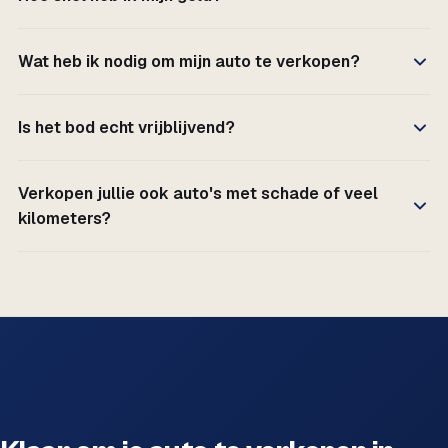
Wat heb ik nodig om mijn auto te verkopen?
Is het bod echt vrijblijvend?
Verkopen jullie ook auto's met schade of veel
kilometers?