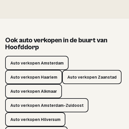
Ook auto verkopen in de buurt van
Hoofddorp
Auto verkopen Amsterdam
Auto verkopen Haarlem
Auto verkopen Zaanstad
Auto verkopen Alkmaar
Auto verkopen Amsterdam-Zuidoost
Auto verkopen Hilversum