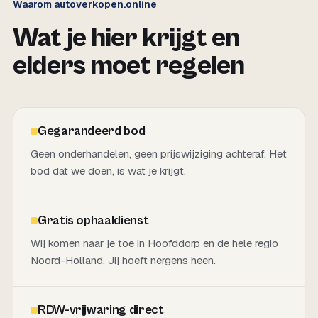
Waarom autoverkopen.online
Wat je hier krijgt en
elders moet regelen
Gegarandeerd bod
Geen onderhandelen, geen prijswijziging achteraf. Het
bod dat we doen, is wat je krijgt.
Gratis ophaaldienst
Wij komen naar je toe in Hoofddorp en de hele regio
Noord-Holland. Jij hoeft nergens heen.
RDW-vrijwaring direct