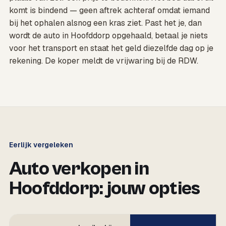
komt is bindend — geen aftrek achteraf omdat iemand
bij het ophalen alsnog een kras ziet. Past het je, dan
wordt de auto in Hoofddorp opgehaald, betaal je niets
voor het transport en staat het geld diezelfde dag op je
rekening. De koper meldt de vrijwaring bij de RDW.
Eerlijk vergeleken
Auto verkopen in
Hoofddorp: jouw opties