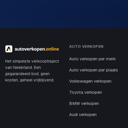
AUTO VERKOPEN
Auto verkopen per merk
Het simpelste verkooptraject
van Nederland. Een
Auto verkopen per plaats
gegarandeerd bod, geen
kosten, geheel vrijblijvend.
Volkswagen verkopen
Toyota verkopen
BMW verkopen
Audi verkopen