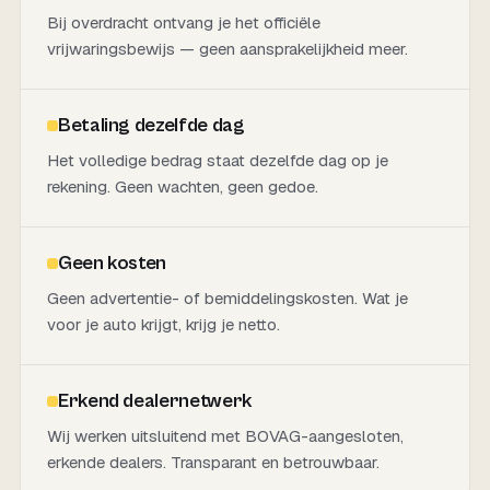
Bij overdracht ontvang je het officiële
vrijwaringsbewijs — geen aansprakelijkheid meer.
Betaling dezelfde dag
Het volledige bedrag staat dezelfde dag op je
rekening. Geen wachten, geen gedoe.
Geen kosten
Geen advertentie- of bemiddelingskosten. Wat je
voor je auto krijgt, krijg je netto.
Erkend dealernetwerk
Wij werken uitsluitend met BOVAG-aangesloten,
erkende dealers. Transparant en betrouwbaar.