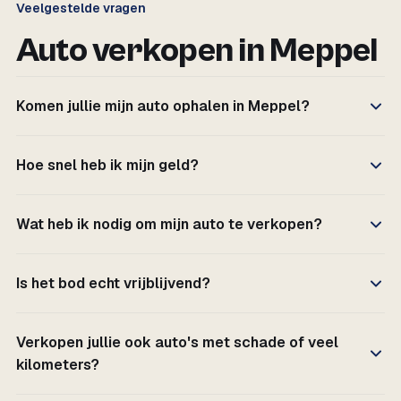
Veelgestelde vragen
Auto verkopen in Meppel
Komen jullie mijn auto ophalen in Meppel?
Hoe snel heb ik mijn geld?
Wat heb ik nodig om mijn auto te verkopen?
Is het bod echt vrijblijvend?
Verkopen jullie ook auto's met schade of veel
kilometers?