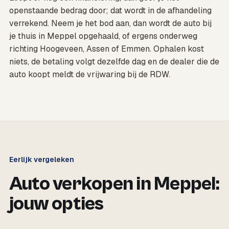
openstaande bedrag door; dat wordt in de afhandeling
verrekend. Neem je het bod aan, dan wordt de auto bij
je thuis in Meppel opgehaald, of ergens onderweg
richting Hoogeveen, Assen of Emmen. Ophalen kost
niets, de betaling volgt dezelfde dag en de dealer die de
auto koopt meldt de vrijwaring bij de RDW.
Eerlijk vergeleken
Auto verkopen in Meppel:
jouw opties