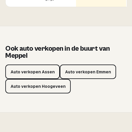
Ook auto verkopen in de buurt van
Meppel
Auto verkopen Assen
Auto verkopen Emmen
Auto verkopen Hoogeveen