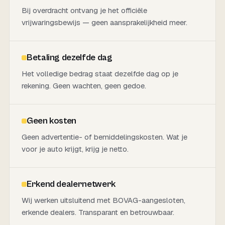
Bij overdracht ontvang je het officiële
vrijwaringsbewijs — geen aansprakelijkheid meer.
Betaling dezelfde dag
Het volledige bedrag staat dezelfde dag op je
rekening. Geen wachten, geen gedoe.
Geen kosten
Geen advertentie- of bemiddelingskosten. Wat je
voor je auto krijgt, krijg je netto.
Erkend dealernetwerk
Wij werken uitsluitend met BOVAG-aangesloten,
erkende dealers. Transparant en betrouwbaar.