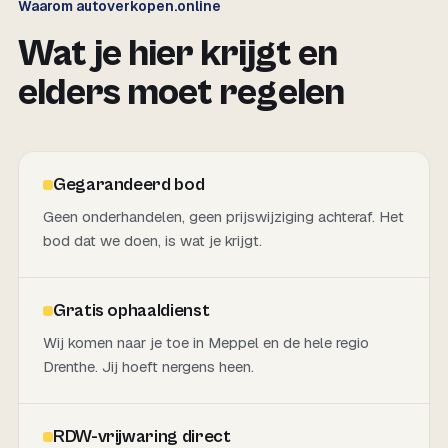
Waarom autoverkopen.online
Wat je hier krijgt en
elders moet regelen
Gegarandeerd bod
Geen onderhandelen, geen prijswijziging achteraf. Het
bod dat we doen, is wat je krijgt.
Gratis ophaaldienst
Wij komen naar je toe in Meppel en de hele regio
Drenthe. Jij hoeft nergens heen.
RDW-vrijwaring direct