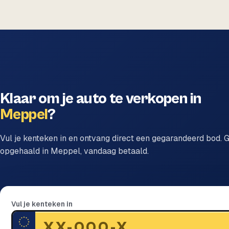
Klaar om je auto te verkopen in
Meppel
?
Vul je kenteken in en ontvang direct een gegarandeerd bod. G
opgehaald in Meppel, vandaag betaald.
Vul je kenteken in