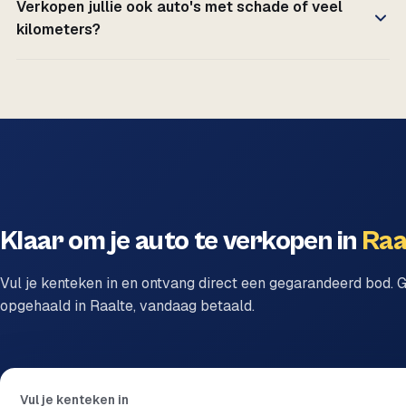
Verkopen jullie ook auto's met schade of veel
kilometers?
Klaar om je auto te verkopen in
Raa
Vul je kenteken in en ontvang direct een gegarandeerd bod. G
opgehaald in Raalte, vandaag betaald.
Vul je kenteken in