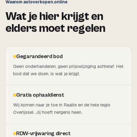
Waarom autoverkopen.online
Wat je hier krijgt en
elders moet regelen
Gegarandeerd bod
Geen onderhandelen, geen prijswijziging achteraf. Het
bod dat we doen, is wat je krijgt.
Gratis ophaaldienst
Wij komen naar je toe in Raalte en de hele regio
Overijssel. Jij hoeft nergens heen.
RDW-vrijwaring direct