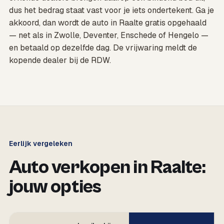
dus het bedrag staat vast voor je iets ondertekent. Ga je
akkoord, dan wordt de auto in Raalte gratis opgehaald
— net als in Zwolle, Deventer, Enschede of Hengelo —
en betaald op dezelfde dag. De vrijwaring meldt de
kopende dealer bij de RDW.
Eerlijk vergeleken
Auto verkopen in Raalte:
jouw opties