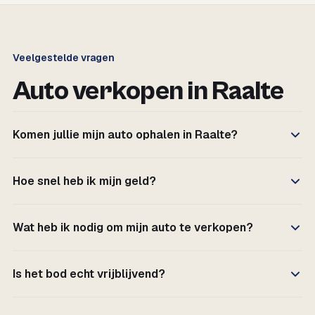
Veelgestelde vragen
Auto verkopen in Raalte
Komen jullie mijn auto ophalen in Raalte?
Hoe snel heb ik mijn geld?
Wat heb ik nodig om mijn auto te verkopen?
Is het bod echt vrijblijvend?