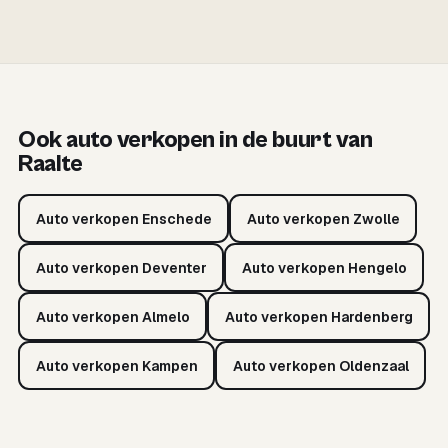
Ook auto verkopen in de buurt van
Raalte
Auto verkopen Enschede
Auto verkopen Zwolle
Auto verkopen Deventer
Auto verkopen Hengelo
Auto verkopen Almelo
Auto verkopen Hardenberg
Auto verkopen Kampen
Auto verkopen Oldenzaal