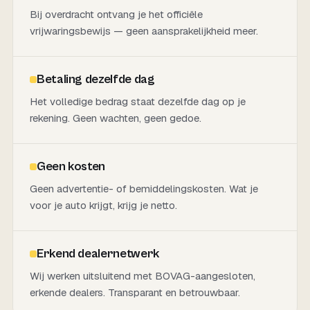
Bij overdracht ontvang je het officiële
vrijwaringsbewijs — geen aansprakelijkheid meer.
Betaling dezelfde dag
Het volledige bedrag staat dezelfde dag op je
rekening. Geen wachten, geen gedoe.
Geen kosten
Geen advertentie- of bemiddelingskosten. Wat je
voor je auto krijgt, krijg je netto.
Erkend dealernetwerk
Wij werken uitsluitend met BOVAG-aangesloten,
erkende dealers. Transparant en betrouwbaar.