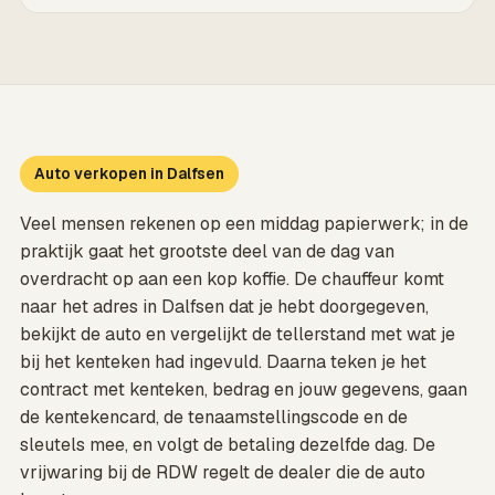
Auto verkopen in Dalfsen
Veel mensen rekenen op een middag papierwerk; in de
praktijk gaat het grootste deel van de dag van
overdracht op aan een kop koffie. De chauffeur komt
naar het adres in Dalfsen dat je hebt doorgegeven,
bekijkt de auto en vergelijkt de tellerstand met wat je
bij het kenteken had ingevuld. Daarna teken je het
contract met kenteken, bedrag en jouw gegevens, gaan
de kentekencard, de tenaamstellingscode en de
sleutels mee, en volgt de betaling dezelfde dag. De
vrijwaring bij de RDW regelt de dealer die de auto