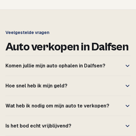
Veelgestelde vragen
Auto verkopen in Dalfsen
Komen jullie mijn auto ophalen in Dalfsen?
Hoe snel heb ik mijn geld?
Wat heb ik nodig om mijn auto te verkopen?
Is het bod echt vrijblijvend?