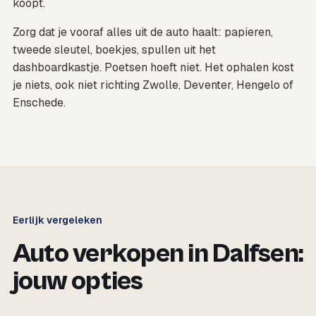
koopt.
Zorg dat je vooraf alles uit de auto haalt: papieren,
tweede sleutel, boekjes, spullen uit het
dashboardkastje. Poetsen hoeft niet. Het ophalen kost
je niets, ook niet richting Zwolle, Deventer, Hengelo of
Enschede.
Eerlijk vergeleken
Auto verkopen in Dalfsen:
jouw opties