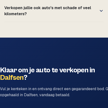
Verkopen jullie ook auto's met schade of veel
kilometers?
Klaar om je auto te verkopen in
Dalfsen
?
Vul je kenteken in en ontvang direct een gegarandeerd bod. G
opgehaald in Dalfsen, vandaag betaald.