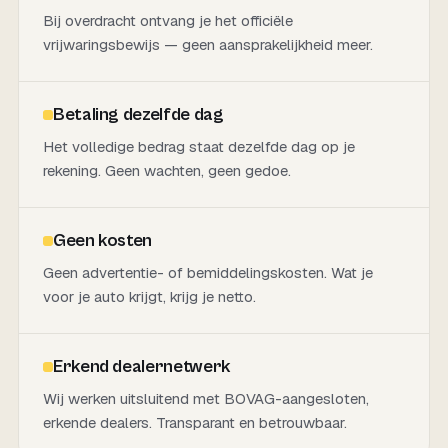
Bij overdracht ontvang je het officiële
vrijwaringsbewijs — geen aansprakelijkheid meer.
Betaling dezelfde dag
Het volledige bedrag staat dezelfde dag op je
rekening. Geen wachten, geen gedoe.
Geen kosten
Geen advertentie- of bemiddelingskosten. Wat je
voor je auto krijgt, krijg je netto.
Erkend dealernetwerk
Wij werken uitsluitend met BOVAG-aangesloten,
erkende dealers. Transparant en betrouwbaar.