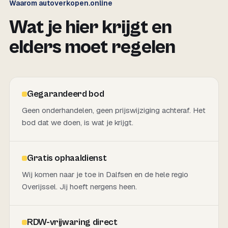
Waarom autoverkopen.online
Wat je hier krijgt en
elders moet regelen
Gegarandeerd bod
Geen onderhandelen, geen prijswijziging achteraf. Het
bod dat we doen, is wat je krijgt.
Gratis ophaaldienst
Wij komen naar je toe in Dalfsen en de hele regio
Overijssel. Jij hoeft nergens heen.
RDW-vrijwaring direct