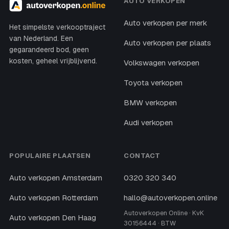
AUTO VERKOPEN
Auto verkopen per merk
Het simpelste verkooptraject
van Nederland. Een
Auto verkopen per plaats
gegarandeerd bod, geen
kosten, geheel vrijblijvend.
Volkswagen verkopen
Toyota verkopen
BMW verkopen
Audi verkopen
POPULAIRE PLAATSEN
CONTACT
Auto verkopen Amsterdam
0320 320 340
Auto verkopen Rotterdam
hallo@autoverkopen.online
Autoverkopen Online · KvK
Auto verkopen Den Haag
30156444 · BTW