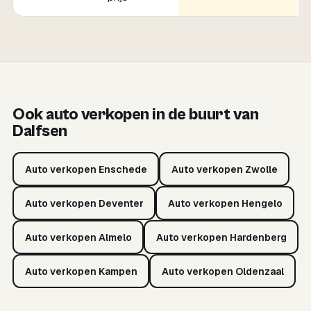
Ook auto verkopen in de buurt van
Dalfsen
Auto verkopen Enschede
Auto verkopen Zwolle
Auto verkopen Deventer
Auto verkopen Hengelo
Auto verkopen Almelo
Auto verkopen Hardenberg
Auto verkopen Kampen
Auto verkopen Oldenzaal