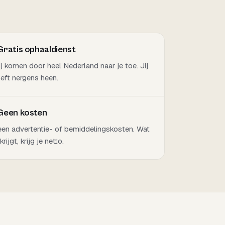
Gratis ophaaldienst
j komen door heel Nederland naar je toe. Jij
eft nergens heen.
Geen kosten
en advertentie- of bemiddelingskosten. Wat
 krijgt, krijg je netto.