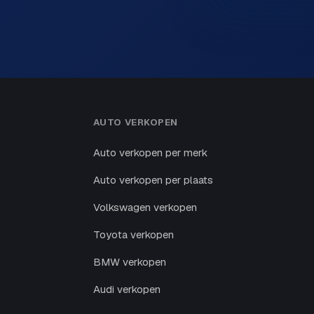
AUTO VERKOPEN
Auto verkopen per merk
Auto verkopen per plaats
Volkswagen verkopen
Toyota verkopen
BMW verkopen
Audi verkopen