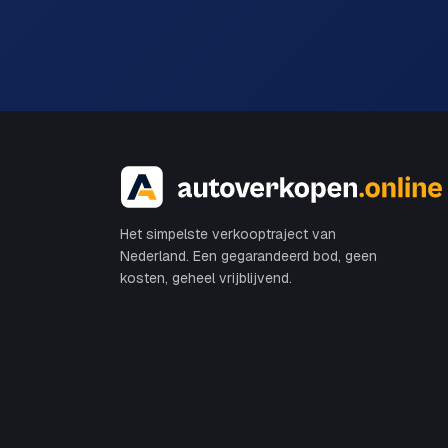
Het simpelste verkooptraject van
Nederland. Een gegarandeerd bod, geen
kosten, geheel vrijblijvend.