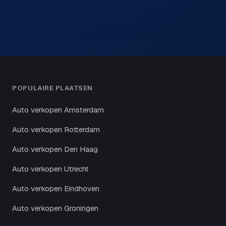
POPULAIRE PLAATSEN
Auto verkopen Amsterdam
Auto verkopen Rotterdam
Auto verkopen Den Haag
Auto verkopen Utrecht
Auto verkopen Eindhoven
Auto verkopen Groningen