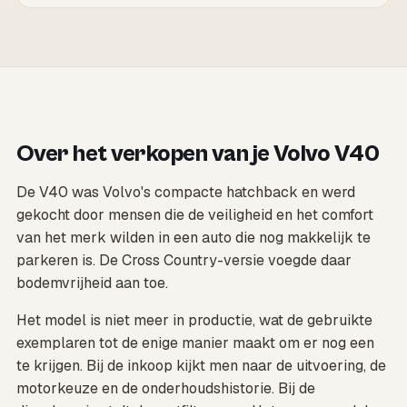
Over het verkopen van je Volvo V40
De V40 was Volvo's compacte hatchback en werd
gekocht door mensen die de veiligheid en het comfort
van het merk wilden in een auto die nog makkelijk te
parkeren is. De Cross Country-versie voegde daar
bodemvrijheid aan toe.
Het model is niet meer in productie, wat de gebruikte
exemplaren tot de enige manier maakt om er nog een
te krijgen. Bij de inkoop kijkt men naar de uitvoering, de
motorkeuze en de onderhoudshistorie. Bij de