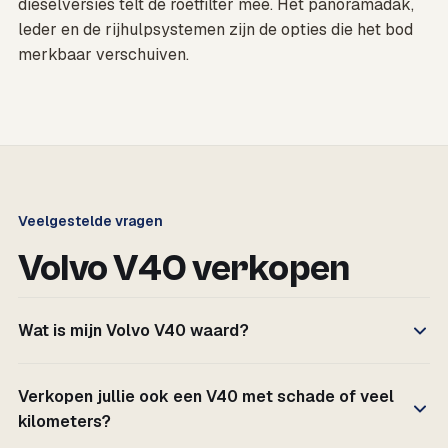
dieselversies telt de roetfilter mee. Het panoramadak,
leder en de rijhulpsystemen zijn de opties die het bod
merkbaar verschuiven.
Veelgestelde vragen
Volvo V40 verkopen
Wat is mijn Volvo V40 waard?
Verkopen jullie ook een V40 met schade of veel
kilometers?