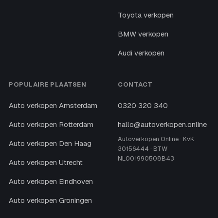
Toyota verkopen
BMW verkopen
Audi verkopen
POPULAIRE PLAATSEN
CONTACT
Auto verkopen Amsterdam
0320 320 340
Auto verkopen Rotterdam
hallo@autoverkopen.online
Autoverkopen Online · KvK
Auto verkopen Den Haag
30156444 · BTW
NL001990508B43
Auto verkopen Utrecht
Auto verkopen Eindhoven
Auto verkopen Groningen