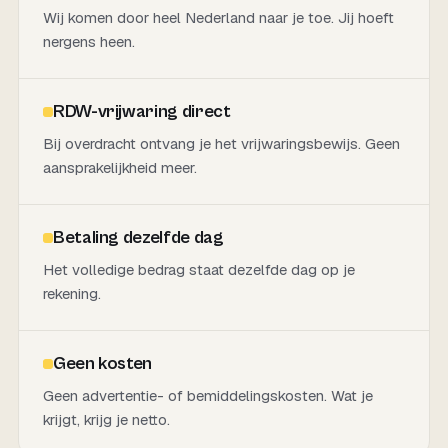
Wij komen door heel Nederland naar je toe. Jij hoeft
nergens heen.
RDW-vrijwaring direct
Bij overdracht ontvang je het vrijwaringsbewijs. Geen
aansprakelijkheid meer.
Betaling dezelfde dag
Het volledige bedrag staat dezelfde dag op je
rekening.
Geen kosten
Geen advertentie- of bemiddelingskosten. Wat je
krijgt, krijg je netto.