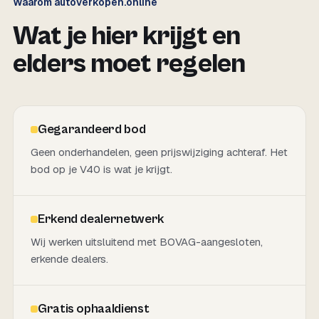
Waarom autoverkopen.online
Wat je hier krijgt en
elders moet regelen
Gegarandeerd bod
Geen onderhandelen, geen prijswijziging achteraf. Het
bod op je V40 is wat je krijgt.
Erkend dealernetwerk
Wij werken uitsluitend met BOVAG-aangesloten,
erkende dealers.
Gratis ophaaldienst