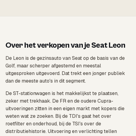
Over het verkopen van je Seat Leon
De Leon is de gezinsauto van Seat op de basis van de
Golf, maar scherper afgestemd en meestal
uitgesproken uitgevoerd. Dat trekt een jonger publiek
dan de meeste auto's in dit segment.
De ST-stationwagen is het makkelijkst te plaatsen,
zeker met trekhaak. De FR en de oudere Cupra-
uitvoeringen zitten in een eigen markt met kopers die
weten wat ze zoeken. Bij de TDI's gaat het over
roetfilter en onderhoud, bij de TSI's over de
distributiehistorie. Uitvoering en verlichting tellen