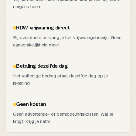
nergens heen.
RDW-vrijwaring direct
Bij overdracht ontvang je het vrijwaringsbewijs. Geen
aansprakelijkheid meer.
Betaling dezelfde dag
Het volledige bedrag staat dezelfde dag op je
rekening.
Geen kosten
Geen advertentie- of bemiddelingskosten. Wat je
krijgt, krijg je netto.