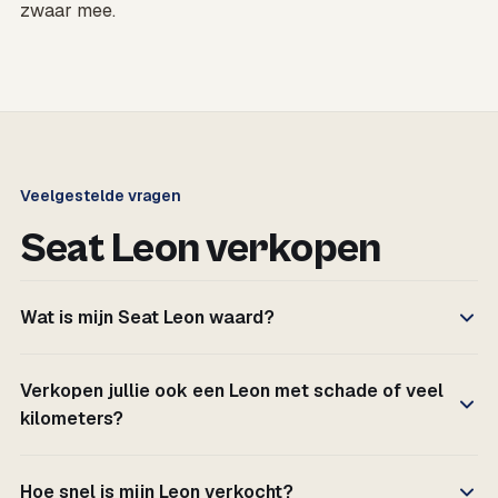
zwaar mee.
Veelgestelde vragen
Seat Leon verkopen
Wat is mijn Seat Leon waard?
Verkopen jullie ook een Leon met schade of veel
kilometers?
Hoe snel is mijn Leon verkocht?