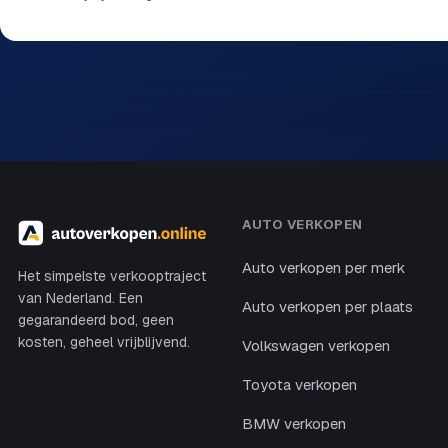
AUTO VERKOPEN
Auto verkopen per merk
Het simpelste verkooptraject
van Nederland. Een
Auto verkopen per plaats
gegarandeerd bod, geen
kosten, geheel vrijblijvend.
Volkswagen verkopen
Toyota verkopen
BMW verkopen