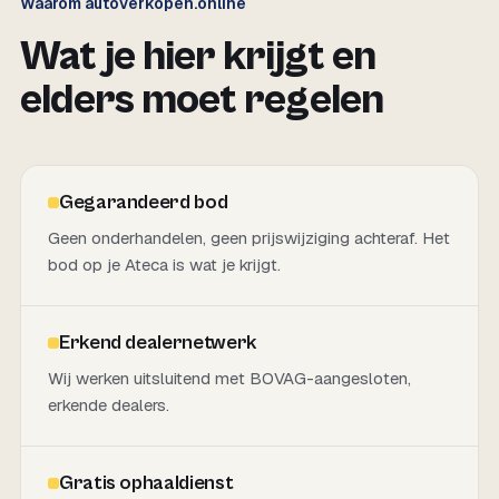
Waarom autoverkopen.online
Wat je hier krijgt en
elders moet regelen
Gegarandeerd bod
Geen onderhandelen, geen prijswijziging achteraf. Het
bod op je Ateca is wat je krijgt.
Erkend dealernetwerk
Wij werken uitsluitend met BOVAG-aangesloten,
erkende dealers.
Gratis ophaaldienst