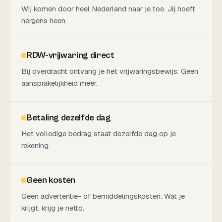
Wij komen door heel Nederland naar je toe. Jij hoeft
nergens heen.
RDW-vrijwaring direct
Bij overdracht ontvang je het vrijwaringsbewijs. Geen
aansprakelijkheid meer.
Betaling dezelfde dag
Het volledige bedrag staat dezelfde dag op je
rekening.
Geen kosten
Geen advertentie- of bemiddelingskosten. Wat je
krijgt, krijg je netto.