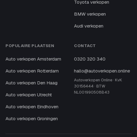
Toyota verkopen
BMW verkopen
Audi verkopen
POPULAIRE PLAATSEN
CONTACT
Auto verkopen Amsterdam
0320 320 340
Auto verkopen Rotterdam
hallo@autoverkopen.online
Autoverkopen Online · KvK
Auto verkopen Den Haag
30156444 · BTW
NL001990508B43
Auto verkopen Utrecht
Auto verkopen Eindhoven
Auto verkopen Groningen