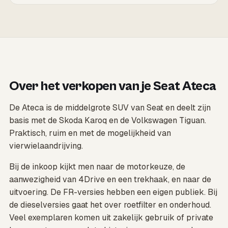
Over het verkopen van je Seat Ateca
De Ateca is de middelgrote SUV van Seat en deelt zijn
basis met de Skoda Karoq en de Volkswagen Tiguan.
Praktisch, ruim en met de mogelijkheid van
vierwielaandrijving.
Bij de inkoop kijkt men naar de motorkeuze, de
aanwezigheid van 4Drive en een trekhaak, en naar de
uitvoering. De FR-versies hebben een eigen publiek. Bij
de dieselversies gaat het over roetfilter en onderhoud.
Veel exemplaren komen uit zakelijk gebruik of private