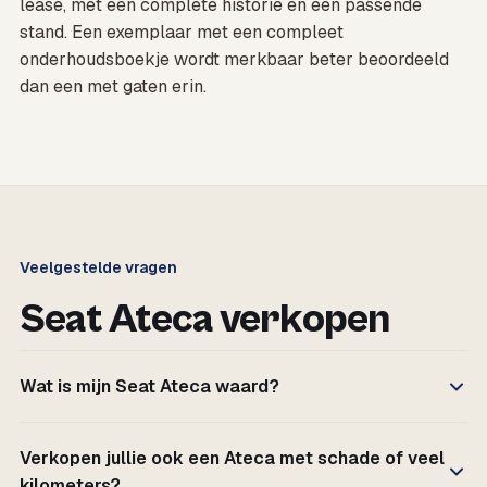
lease, met een complete historie en een passende
stand. Een exemplaar met een compleet
onderhoudsboekje wordt merkbaar beter beoordeeld
dan een met gaten erin.
Veelgestelde vragen
Seat Ateca verkopen
Wat is mijn Seat Ateca waard?
Verkopen jullie ook een Ateca met schade of veel
kilometers?