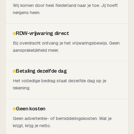
Wij komen door heel Nederland naar je toe. Jij hoeft
nergens heen.
RDW-vrijwaring direct
Bij overdracht ontvang je het vrijwaringsbewijs. Geen
aansprakelijkheid meer.
Betaling dezelfde dag
Het volledige bedrag staat dezelfde dag op je
rekening.
Geen kosten
Geen advertentie- of bemiddelingskosten. Wat je
krijgt, krijg je netto.