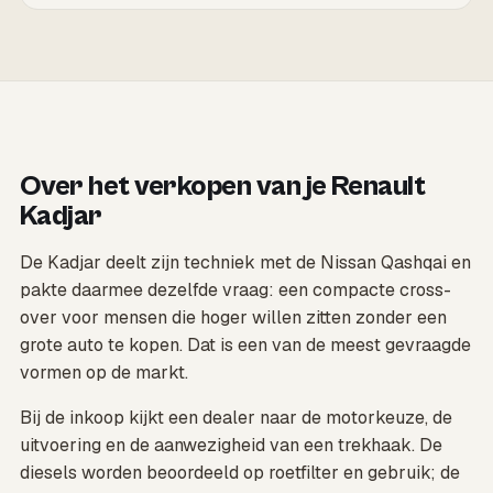
Over het verkopen van je Renault
Kadjar
De Kadjar deelt zijn techniek met de Nissan Qashqai en
pakte daarmee dezelfde vraag: een compacte cross-
over voor mensen die hoger willen zitten zonder een
grote auto te kopen. Dat is een van de meest gevraagde
vormen op de markt.
Bij de inkoop kijkt een dealer naar de motorkeuze, de
uitvoering en de aanwezigheid van een trekhaak. De
diesels worden beoordeeld op roetfilter en gebruik; de