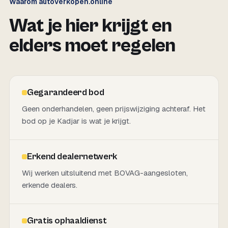
Waarom autoverkopen.online
Wat je hier krijgt en
elders moet regelen
Gegarandeerd bod
Geen onderhandelen, geen prijswijziging achteraf. Het
bod op je Kadjar is wat je krijgt.
Erkend dealernetwerk
Wij werken uitsluitend met BOVAG-aangesloten,
erkende dealers.
Gratis ophaaldienst