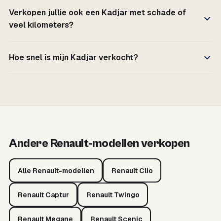
Verkopen jullie ook een Kadjar met schade of
veel kilometers?
Hoe snel is mijn Kadjar verkocht?
Andere Renault-modellen verkopen
Alle Renault-modellen
Renault Clio
Renault Captur
Renault Twingo
Renault Megane
Renault Scenic