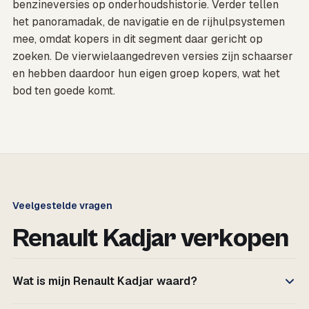
benzineversies op onderhoudshistorie. Verder tellen
het panoramadak, de navigatie en de rijhulpsystemen
mee, omdat kopers in dit segment daar gericht op
zoeken. De vierwielaangedreven versies zijn schaarser
en hebben daardoor hun eigen groep kopers, wat het
bod ten goede komt.
Veelgestelde vragen
Renault Kadjar verkopen
Wat is mijn Renault Kadjar waard?