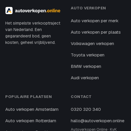
AUTO VERKOPEN
Auto verkopen per merk
Het simpelste verkooptraject
van Nederland. Een
Auto verkopen per plaats
gegarandeerd bod, geen
kosten, geheel vrijblijvend.
Volkswagen verkopen
Toyota verkopen
BMW verkopen
Audi verkopen
POPULAIRE PLAATSEN
CONTACT
Auto verkopen Amsterdam
0320 320 340
Auto verkopen Rotterdam
hallo@autoverkopen.online
Autoverkopen Online · KvK