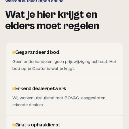
Waarom autoverkopen.online
Wat je hier krijgt en
elders moet regelen
Gegarandeerd bod
Geen onderhandelen, geen prijswijziging achteraf. Het
bod op je Captur is wat je krijgt.
Erkend dealernetwerk
Wij werken uitsluitend met BOVAG-aangesloten,
erkende dealers.
Gratis ophaaldienst