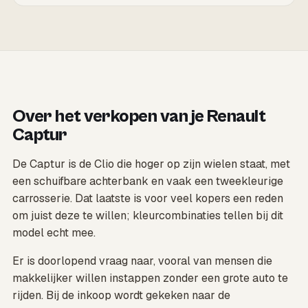
Over het verkopen van je Renault
Captur
De Captur is de Clio die hoger op zijn wielen staat, met
een schuifbare achterbank en vaak een tweekleurige
carrosserie. Dat laatste is voor veel kopers een reden
om juist deze te willen; kleurcombinaties tellen bij dit
model echt mee.
Er is doorlopend vraag naar, vooral van mensen die
makkelijker willen instappen zonder een grote auto te
rijden. Bij de inkoop wordt gekeken naar de