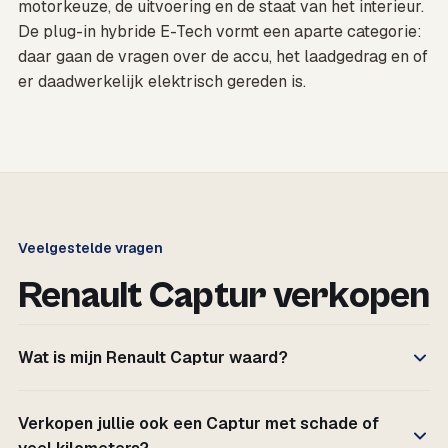
motorkeuze, de uitvoering en de staat van het interieur.
De plug-in hybride E-Tech vormt een aparte categorie:
daar gaan de vragen over de accu, het laadgedrag en of
er daadwerkelijk elektrisch gereden is.
Veelgestelde vragen
Renault Captur verkopen
Wat is mijn Renault Captur waard?
Verkopen jullie ook een Captur met schade of