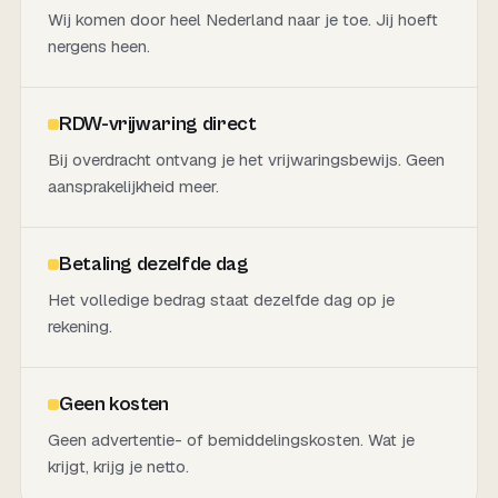
Wij komen door heel Nederland naar je toe. Jij hoeft
nergens heen.
RDW-vrijwaring direct
Bij overdracht ontvang je het vrijwaringsbewijs. Geen
aansprakelijkheid meer.
Betaling dezelfde dag
Het volledige bedrag staat dezelfde dag op je
rekening.
Geen kosten
Geen advertentie- of bemiddelingskosten. Wat je
krijgt, krijg je netto.