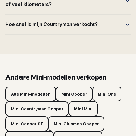
of veel kilometers?
Hoe snel is mijn Countryman verkocht?
Andere Mini-modellen verkopen
Alle Mini-modellen
Mini Cooper
Mini One
Mini Countryman Cooper
Mini Mini
Mini Cooper SE
Mini Clubman Cooper