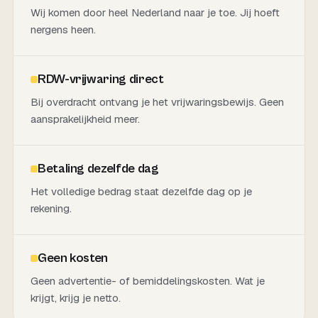
Wij komen door heel Nederland naar je toe. Jij hoeft
nergens heen.
RDW-vrijwaring direct
Bij overdracht ontvang je het vrijwaringsbewijs. Geen
aansprakelijkheid meer.
Betaling dezelfde dag
Het volledige bedrag staat dezelfde dag op je
rekening.
Geen kosten
Geen advertentie- of bemiddelingskosten. Wat je
krijgt, krijg je netto.