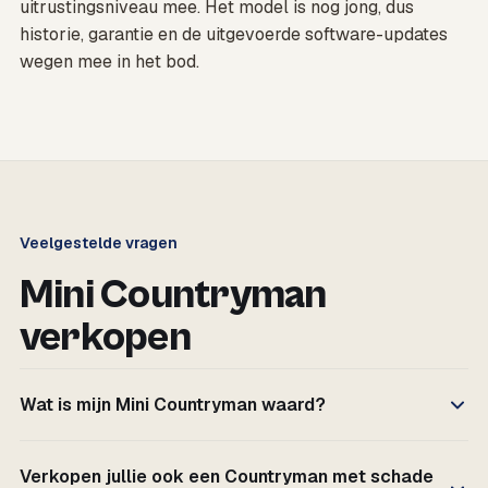
uitrustingsniveau mee. Het model is nog jong, dus
historie, garantie en de uitgevoerde software-updates
wegen mee in het bod.
Veelgestelde vragen
Mini Countryman
verkopen
Wat is mijn Mini Countryman waard?
Verkopen jullie ook een Countryman met schade