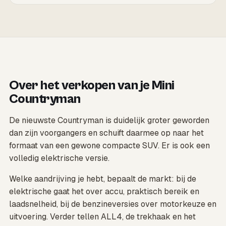
Over het verkopen van je Mini
Countryman
De nieuwste Countryman is duidelijk groter geworden
dan zijn voorgangers en schuift daarmee op naar het
formaat van een gewone compacte SUV. Er is ook een
volledig elektrische versie.
Welke aandrijving je hebt, bepaalt de markt: bij de
elektrische gaat het over accu, praktisch bereik en
laadsnelheid, bij de benzineversies over motorkeuze en
uitvoering. Verder tellen ALL4, de trekhaak en het