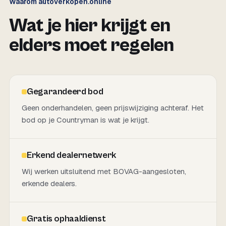
Waarom autoverkopen.online
Wat je hier krijgt en
elders moet regelen
Gegarandeerd bod
Geen onderhandelen, geen prijswijziging achteraf. Het
bod op je Countryman is wat je krijgt.
Erkend dealernetwerk
Wij werken uitsluitend met BOVAG-aangesloten,
erkende dealers.
Gratis ophaaldienst