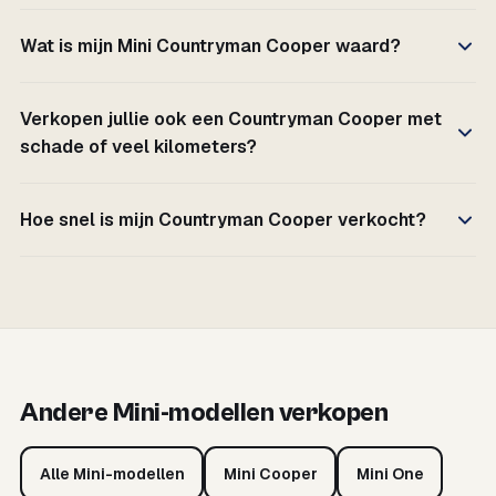
Wat is mijn Mini Countryman Cooper waard?
Verkopen jullie ook een Countryman Cooper met
schade of veel kilometers?
Hoe snel is mijn Countryman Cooper verkocht?
Andere Mini-modellen verkopen
Alle Mini-modellen
Mini Cooper
Mini One