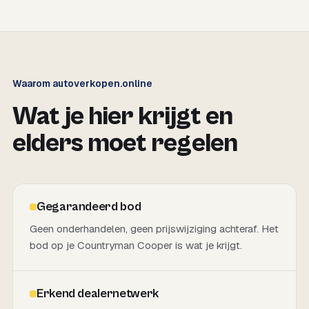
Waarom autoverkopen.online
Wat je hier krijgt en
elders moet regelen
Gegarandeerd bod
Geen onderhandelen, geen prijswijziging achteraf. Het
bod op je Countryman Cooper is wat je krijgt.
Erkend dealernetwerk