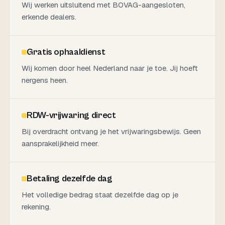
Wij werken uitsluitend met BOVAG-aangesloten,
erkende dealers.
Gratis ophaaldienst
Wij komen door heel Nederland naar je toe. Jij hoeft
nergens heen.
RDW-vrijwaring direct
Bij overdracht ontvang je het vrijwaringsbewijs. Geen
aansprakelijkheid meer.
Betaling dezelfde dag
Het volledige bedrag staat dezelfde dag op je
rekening.