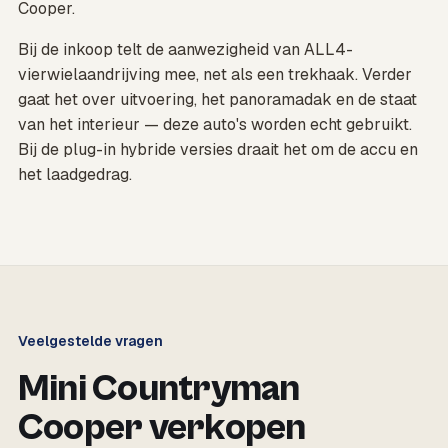
Cooper.
Bij de inkoop telt de aanwezigheid van ALL4-
vierwielaandrijving mee, net als een trekhaak. Verder
gaat het over uitvoering, het panoramadak en de staat
van het interieur — deze auto's worden echt gebruikt.
Bij de plug-in hybride versies draait het om de accu en
het laadgedrag.
Veelgestelde vragen
Mini Countryman
Cooper verkopen