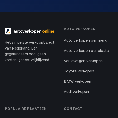
AUTO VERKOPEN
Auto verkopen per merk
Het simpelste verkooptraject
van Nederland. Een
Auto verkopen per plaats
gegarandeerd bod, geen
kosten, geheel vrijblijvend.
Volkswagen verkopen
Toyota verkopen
BMW verkopen
Audi verkopen
POPULAIRE PLAATSEN
CONTACT