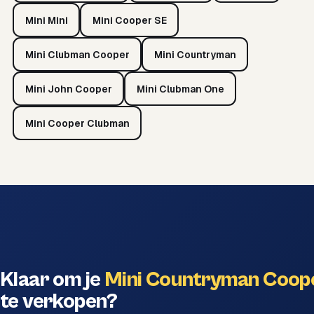
Mini Mini
Mini Cooper SE
Mini Clubman Cooper
Mini Countryman
Mini John Cooper
Mini Clubman One
Mini Cooper Clubman
Klaar om je
Mini Countryman Coop
te verkopen?