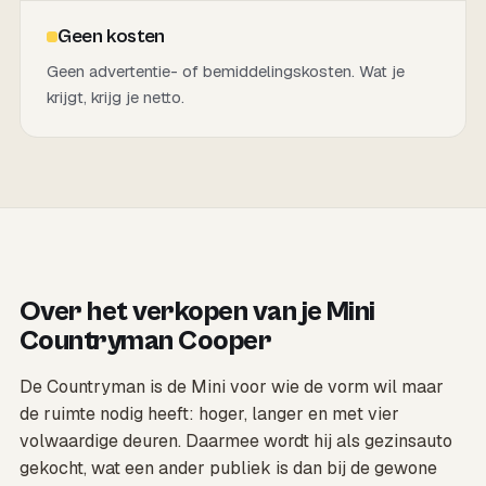
Geen kosten
Geen advertentie- of bemiddelingskosten. Wat je
krijgt, krijg je netto.
Over het verkopen van je Mini
Countryman Cooper
De Countryman is de Mini voor wie de vorm wil maar
de ruimte nodig heeft: hoger, langer en met vier
volwaardige deuren. Daarmee wordt hij als gezinsauto
gekocht, wat een ander publiek is dan bij de gewone