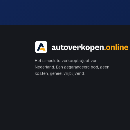
Het simpelste verkooptraject van
Nederland. Een gegarandeerd bod, geen
kosten, geheel vrijblijvend.