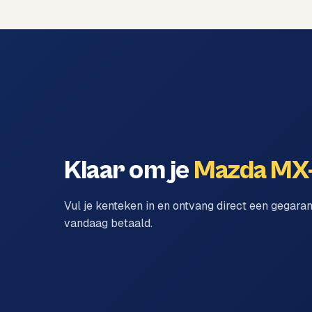
Klaar om je
Mazda MX
Vul je kenteken in en ontvang direct een gegara
vandaag betaald.