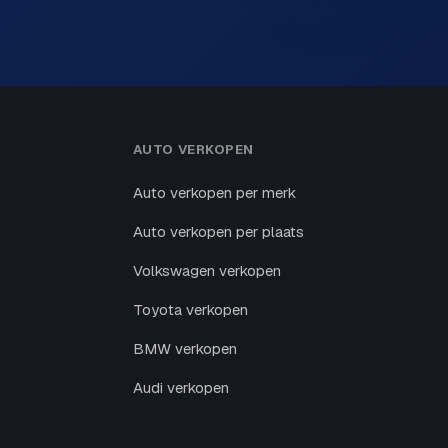
AUTO VERKOPEN
Auto verkopen per merk
Auto verkopen per plaats
Volkswagen verkopen
Toyota verkopen
BMW verkopen
Audi verkopen