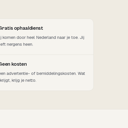
Gratis ophaaldienst
j komen door heel Nederland naar je toe. Jij
eft nergens heen.
Geen kosten
en advertentie- of bemiddelingskosten. Wat
 krijgt, krijg je netto.