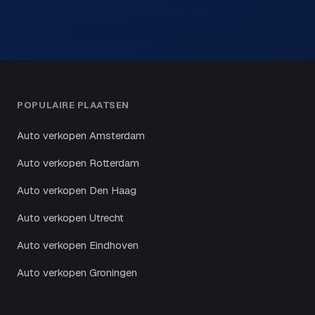
POPULAIRE PLAATSEN
Auto verkopen Amsterdam
Auto verkopen Rotterdam
Auto verkopen Den Haag
Auto verkopen Utrecht
Auto verkopen Eindhoven
Auto verkopen Groningen