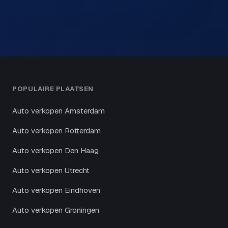
POPULAIRE PLAATSEN
Auto verkopen Amsterdam
Auto verkopen Rotterdam
Auto verkopen Den Haag
Auto verkopen Utrecht
Auto verkopen Eindhoven
Auto verkopen Groningen