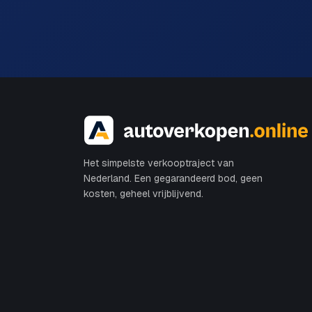
Het simpelste verkooptraject van
Nederland. Een gegarandeerd bod, geen
kosten, geheel vrijblijvend.