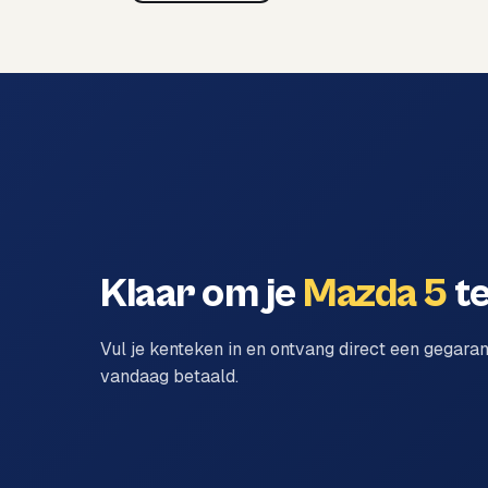
Klaar om je
Mazda 5
te
Vul je kenteken in en ontvang direct een gegara
vandaag betaald.