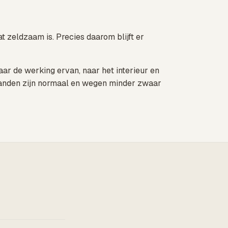
 zeldzaam is. Precies daarom blijft er
ar de werking ervan, naar het interieur en
rstanden zijn normaal en wegen minder zwaar