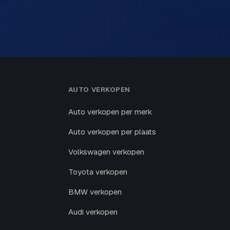
AUTO VERKOPEN
Auto verkopen per merk
Auto verkopen per plaats
Volkswagen verkopen
Toyota verkopen
BMW verkopen
Audi verkopen