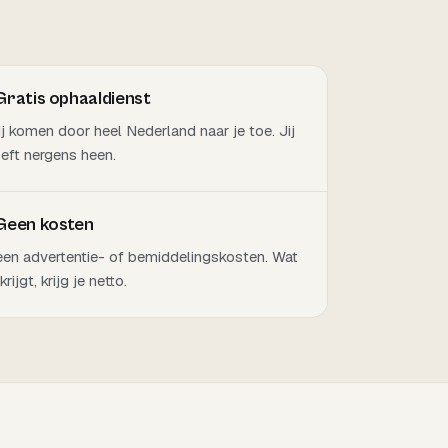
Gratis ophaaldienst
j komen door heel Nederland naar je toe. Jij
eft nergens heen.
Geen kosten
en advertentie- of bemiddelingskosten. Wat
 krijgt, krijg je netto.