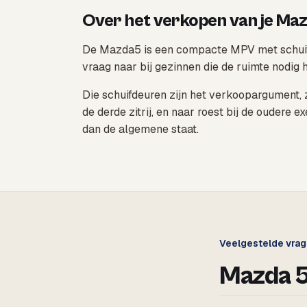
Over het verkopen van je Ma
De Mazda5 is een compacte MPV met schuifdeu
vraag naar bij gezinnen die de ruimte nodig 
Die schuifdeuren zijn het verkoopargument, 
de derde zitrij, en naar roest bij de ouder
dan de algemene staat.
Veelgestelde vra
Mazda 