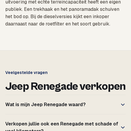
uitvoering met echte terreincapaciteit heeft een eigen
publiek. Een trekhaak en het panoramadak schuiven
het bod op. Bij de dieselversies kijkt een inkoper
daarnaast naar de roetfilter en het soort gebruik.
Veelgestelde vragen
Jeep Renegade verkopen
Wat is mijn Jeep Renegade waard?
Verkopen jullie ook een Renegade met schade of