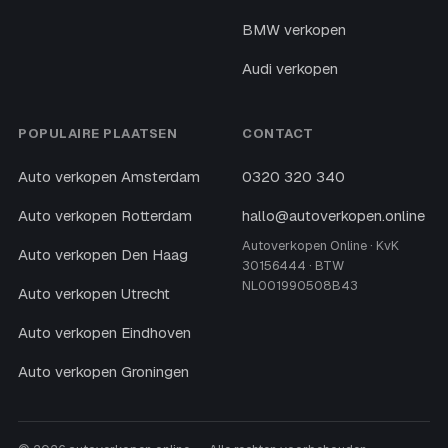
BMW verkopen
Audi verkopen
POPULAIRE PLAATSEN
CONTACT
Auto verkopen Amsterdam
0320 320 340
Auto verkopen Rotterdam
hallo@autoverkopen.online
Autoverkopen Online · KvK
Auto verkopen Den Haag
30156444 · BTW
NL001990508B43
Auto verkopen Utrecht
Auto verkopen Eindhoven
Auto verkopen Groningen