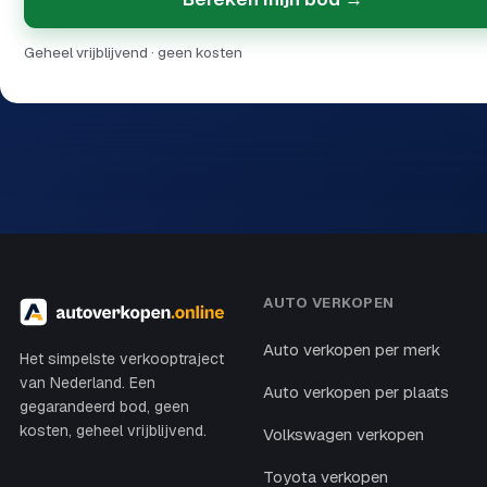
Geheel vrijblijvend · geen kosten
AUTO VERKOPEN
Auto verkopen per merk
Het simpelste verkooptraject
van Nederland. Een
Auto verkopen per plaats
gegarandeerd bod, geen
kosten, geheel vrijblijvend.
Volkswagen verkopen
Toyota verkopen