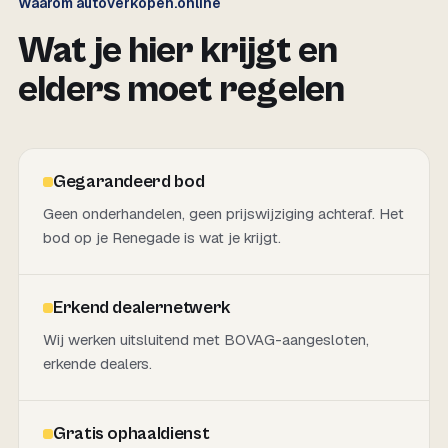
Waarom autoverkopen.online
Wat je hier krijgt en
elders moet regelen
Gegarandeerd bod
Geen onderhandelen, geen prijswijziging achteraf. Het
bod op je Renegade is wat je krijgt.
Erkend dealernetwerk
Wij werken uitsluitend met BOVAG-aangesloten,
erkende dealers.
Gratis ophaaldienst