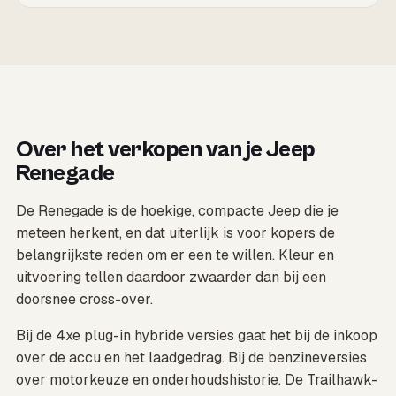
Over het verkopen van je Jeep
Renegade
De Renegade is de hoekige, compacte Jeep die je
meteen herkent, en dat uiterlijk is voor kopers de
belangrijkste reden om er een te willen. Kleur en
uitvoering tellen daardoor zwaarder dan bij een
doorsnee cross-over.
Bij de 4xe plug-in hybride versies gaat het bij de inkoop
over de accu en het laadgedrag. Bij de benzineversies
over motorkeuze en onderhoudshistorie. De Trailhawk-