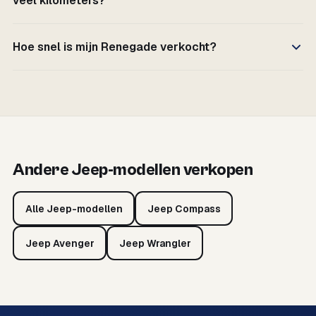
veel kilometers?
Hoe snel is mijn Renegade verkocht?
Andere Jeep-modellen verkopen
Alle Jeep-modellen
Jeep Compass
Jeep Avenger
Jeep Wrangler