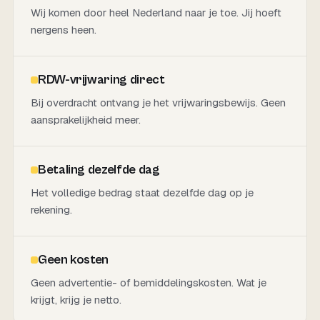
Wij komen door heel Nederland naar je toe. Jij hoeft
nergens heen.
RDW-vrijwaring direct
Bij overdracht ontvang je het vrijwaringsbewijs. Geen
aansprakelijkheid meer.
Betaling dezelfde dag
Het volledige bedrag staat dezelfde dag op je
rekening.
Geen kosten
Geen advertentie- of bemiddelingskosten. Wat je
krijgt, krijg je netto.