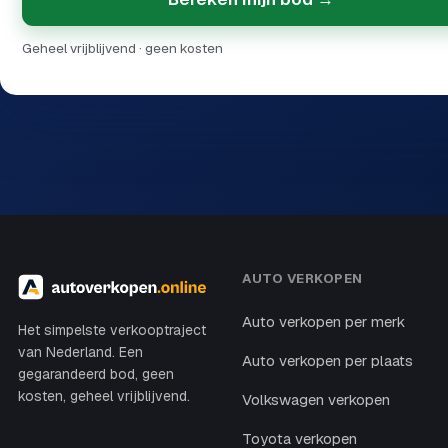
Geheel vrijblijvend · geen kosten
AUTO VERKOPEN
Auto verkopen per merk
Het simpelste verkooptraject
van Nederland. Een
Auto verkopen per plaats
gegarandeerd bod, geen
kosten, geheel vrijblijvend.
Volkswagen verkopen
Toyota verkopen