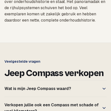
over onderhoudshistorie en staat. Het panoramadak en
de rijhulpsystemen schuiven het bod op. Veel
exemplaren komen uit zakelijk gebruik en hebben
daardoor een nette, complete onderhoudshistorie.
Veelgestelde vragen
Jeep Compass verkopen
Wat is mijn Jeep Compass waard?
Verkopen jullie ook een Compass met schade of