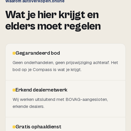
Waarom autoverkopen.online
Wat je hier krijgt en
elders moet regelen
Gegarandeerd bod
Geen onderhandelen, geen prijswijziging achteraf. Het
bod op je Compass is wat je krijgt.
Erkend dealernetwerk
Wij werken uitsluitend met BOVAG-aangesloten,
erkende dealers.
Gratis ophaaldienst