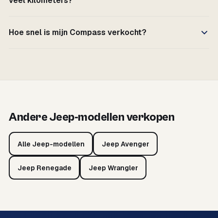
veel kilometers?
Hoe snel is mijn Compass verkocht?
Andere Jeep-modellen verkopen
Alle Jeep-modellen
Jeep Avenger
Jeep Renegade
Jeep Wrangler