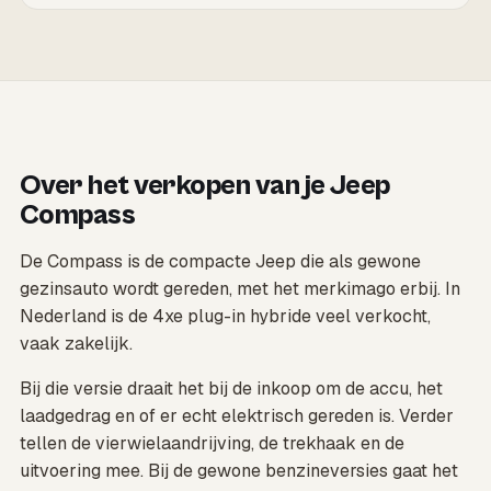
Over het verkopen van je Jeep
Compass
De Compass is de compacte Jeep die als gewone
gezinsauto wordt gereden, met het merkimago erbij. In
Nederland is de 4xe plug-in hybride veel verkocht,
vaak zakelijk.
Bij die versie draait het bij de inkoop om de accu, het
laadgedrag en of er echt elektrisch gereden is. Verder
tellen de vierwielaandrijving, de trekhaak en de
uitvoering mee. Bij de gewone benzineversies gaat het