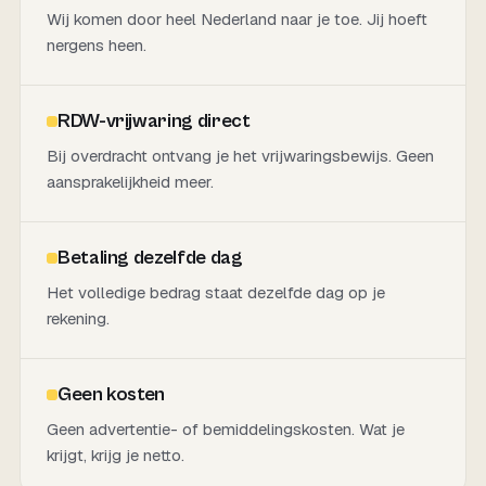
Wij komen door heel Nederland naar je toe. Jij hoeft
nergens heen.
RDW-vrijwaring direct
Bij overdracht ontvang je het vrijwaringsbewijs. Geen
aansprakelijkheid meer.
Betaling dezelfde dag
Het volledige bedrag staat dezelfde dag op je
rekening.
Geen kosten
Geen advertentie- of bemiddelingskosten. Wat je
krijgt, krijg je netto.