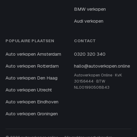
BMW verkopen
Audi verkopen
POPULAIRE PLAATSEN
CONTACT
Auto verkopen Amsterdam
0320 320 340
Auto verkopen Rotterdam
hallo@autoverkopen.online
Autoverkopen Online · KvK
Auto verkopen Den Haag
30156444 · BTW
NL001990508B43
Auto verkopen Utrecht
Auto verkopen Eindhoven
Auto verkopen Groningen