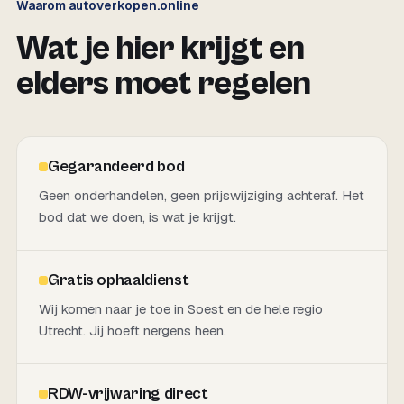
Waarom autoverkopen.online
Wat je hier krijgt en
elders moet regelen
Gegarandeerd bod
Geen onderhandelen, geen prijswijziging achteraf. Het
bod dat we doen, is wat je krijgt.
Gratis ophaaldienst
Wij komen naar je toe in Soest en de hele regio
Utrecht. Jij hoeft nergens heen.
RDW-vrijwaring direct