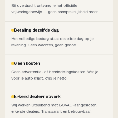
Bij overdracht ontvang je het officiële
vrijwaringsbewijs — geen aansprakelijkheid meer.
Betaling dezelfde dag
Het volledige bedrag staat dezelfde dag op je
rekening. Geen wachten, geen gedoe.
Geen kosten
Geen advertentie- of bemiddelingskosten. Wat je
voor je auto krijgt, krijg je netto.
Erkend dealernetwerk
Wij werken uitsluitend met BOVAG-aangesloten,
erkende dealers. Transparant en betrouwbaar.