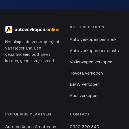
AUTO VERKOPEN
Auto verkopen per merk
Het simpelste verkooptraject
van Nederland. Een
Auto verkopen per plaats
gegarandeerd bod, geen
kosten, geheel vrijblijvend.
Volkswagen verkopen
Toyota verkopen
BMW verkopen
Audi verkopen
POPULAIRE PLAATSEN
CONTACT
Auto verkopen Amsterdam
0320 320 340