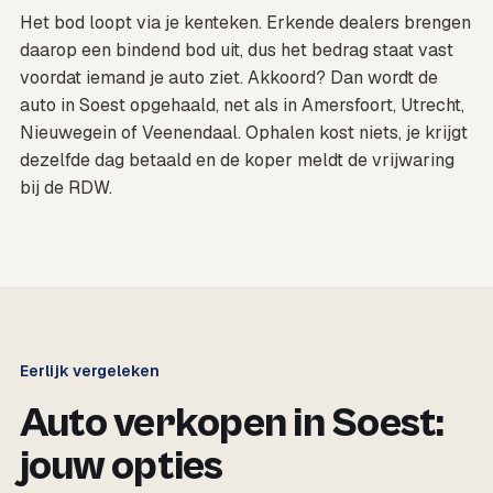
Het bod loopt via je kenteken. Erkende dealers brengen
daarop een bindend bod uit, dus het bedrag staat vast
voordat iemand je auto ziet. Akkoord? Dan wordt de
auto in Soest opgehaald, net als in Amersfoort, Utrecht,
Nieuwegein of Veenendaal. Ophalen kost niets, je krijgt
dezelfde dag betaald en de koper meldt de vrijwaring
bij de RDW.
Eerlijk vergeleken
Auto verkopen in Soest:
jouw opties