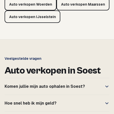
Auto verkopen Woerden
Auto verkopen Maarssen
Auto verkopen IJsselstein
Veelgestelde vragen
Auto verkopen in Soest
Komen jullie mijn auto ophalen in Soest?
Hoe snel heb ik mijn geld?