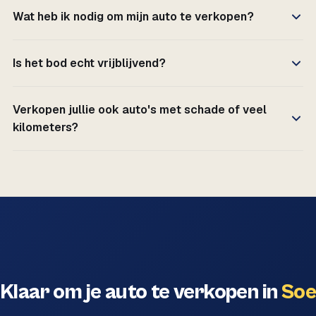
Wat heb ik nodig om mijn auto te verkopen?
Is het bod echt vrijblijvend?
Verkopen jullie ook auto's met schade of veel
kilometers?
Klaar om je auto te verkopen in
Soe