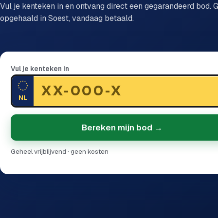
Vul je kenteken in en ontvang direct een gegarandeerd bod. G
opgehaald in Soest, vandaag betaald.
Vul je kenteken in
NL
Bereken mijn bod →
Geheel vrijblijvend · geen kosten