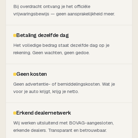
Bij overdracht ontvang je het officiële
vrijwaringsbewijs — geen aansprakelijkheid meer.
Betaling dezelfde dag
Het volledige bedrag staat dezelfde dag op je
rekening. Geen wachten, geen gedoe.
Geen kosten
Geen advertentie- of bemiddelingskosten. Wat je
voor je auto krijgt, krijg je netto.
Erkend dealernetwerk
Wij werken uitsluitend met BOVAG-aangesloten,
erkende dealers. Transparant en betrouwbaar.