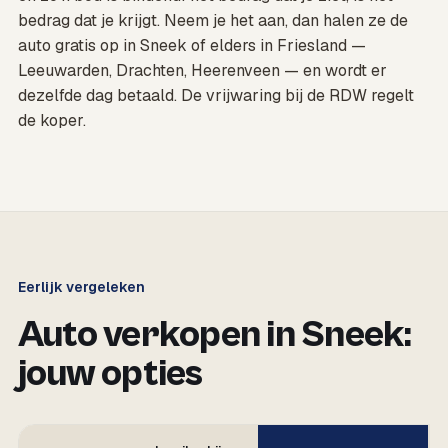
bedrag dat je krijgt. Neem je het aan, dan halen ze de
auto gratis op in Sneek of elders in Friesland —
Leeuwarden, Drachten, Heerenveen — en wordt er
dezelfde dag betaald. De vrijwaring bij de RDW regelt
de koper.
Eerlijk vergeleken
Auto verkopen in Sneek:
jouw opties