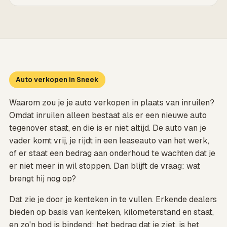
Auto verkopen in Sneek
Waarom zou je je auto verkopen in plaats van inruilen?
Omdat inruilen alleen bestaat als er een nieuwe auto
tegenover staat, en die is er niet altijd. De auto van je
vader komt vrij, je rijdt in een leaseauto van het werk,
of er staat een bedrag aan onderhoud te wachten dat je
er niet meer in wil stoppen. Dan blijft de vraag: wat
brengt hij nog op?
Dat zie je door je kenteken in te vullen. Erkende dealers
bieden op basis van kenteken, kilometerstand en staat,
en zo'n bod is bindend: het bedrag dat je ziet, is het