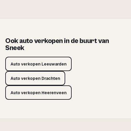
Ook auto verkopen in de buurt van
Sneek
Auto verkopen Leeuwarden
Auto verkopen Drachten
Auto verkopen Heerenveen