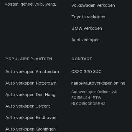
kosten, geheel vrijblijvend.
Volkswagen verkopen
Toyota verkopen
BMW verkopen
Audi verkopen
POPULAIRE PLAATSEN
CONTACT
Auto verkopen Amsterdam
0320 320 340
Auto verkopen Rotterdam
hallo@autoverkopen.online
Autoverkopen Online · KvK
Auto verkopen Den Haag
30156444 · BTW
NL001990508B43
Auto verkopen Utrecht
Auto verkopen Eindhoven
Auto verkopen Groningen