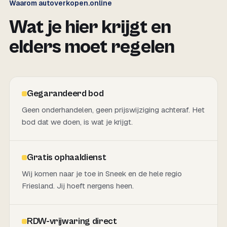
Waarom autoverkopen.online
Wat je hier krijgt en
elders moet regelen
Gegarandeerd bod
Geen onderhandelen, geen prijswijziging achteraf. Het
bod dat we doen, is wat je krijgt.
Gratis ophaaldienst
Wij komen naar je toe in Sneek en de hele regio
Friesland. Jij hoeft nergens heen.
RDW-vrijwaring direct