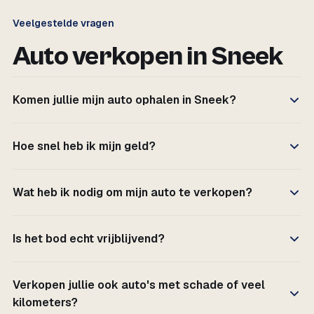
Veelgestelde vragen
Auto verkopen in Sneek
Komen jullie mijn auto ophalen in Sneek?
Hoe snel heb ik mijn geld?
Wat heb ik nodig om mijn auto te verkopen?
Is het bod echt vrijblijvend?
Verkopen jullie ook auto's met schade of veel
kilometers?