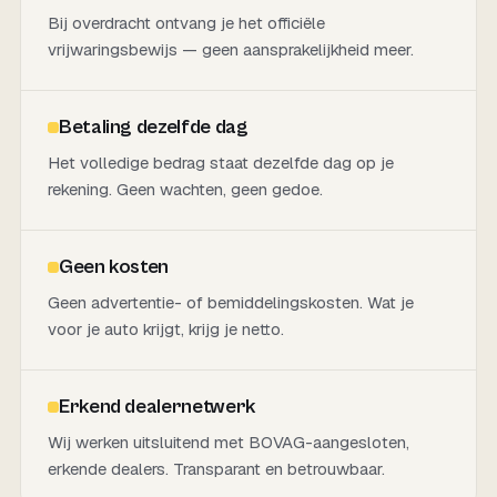
Bij overdracht ontvang je het officiële
vrijwaringsbewijs — geen aansprakelijkheid meer.
Betaling dezelfde dag
Het volledige bedrag staat dezelfde dag op je
rekening. Geen wachten, geen gedoe.
Geen kosten
Geen advertentie- of bemiddelingskosten. Wat je
voor je auto krijgt, krijg je netto.
Erkend dealernetwerk
Wij werken uitsluitend met BOVAG-aangesloten,
erkende dealers. Transparant en betrouwbaar.