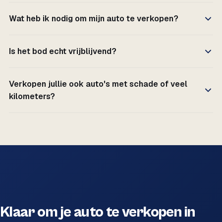
Wat heb ik nodig om mijn auto te verkopen?
Is het bod echt vrijblijvend?
Verkopen jullie ook auto's met schade of veel
kilometers?
Klaar om je auto te verkopen in