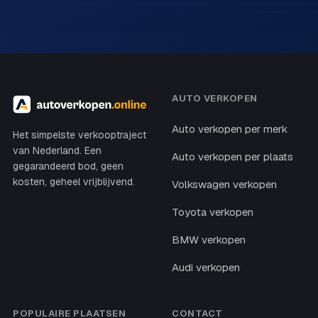
AUTO VERKOPEN
Auto verkopen per merk
Het simpelste verkooptraject
van Nederland. Een
Auto verkopen per plaats
gegarandeerd bod, geen
kosten, geheel vrijblijvend.
Volkswagen verkopen
Toyota verkopen
BMW verkopen
Audi verkopen
POPULAIRE PLAATSEN
CONTACT