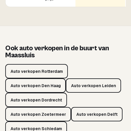
Ook auto verkopen in de buurt van
Maassluis
Auto verkopen Rotterdam
Auto verkopen Den Haag
Auto verkopen Leiden
Auto verkopen Dordrecht
Auto verkopen Zoetermeer
Auto verkopen Delft
Auto verkopen Schiedam