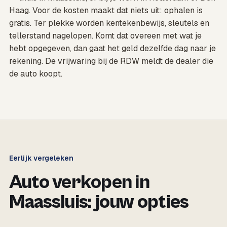
Haag. Voor de kosten maakt dat niets uit: ophalen is
gratis. Ter plekke worden kentekenbewijs, sleutels en
tellerstand nagelopen. Komt dat overeen met wat je
hebt opgegeven, dan gaat het geld dezelfde dag naar je
rekening. De vrijwaring bij de RDW meldt de dealer die
de auto koopt.
Eerlijk vergeleken
Auto verkopen in
Maassluis: jouw opties