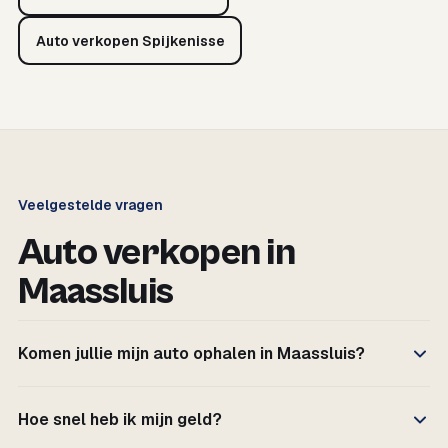
Auto verkopen Spijkenisse
Veelgestelde vragen
Auto verkopen in
Maassluis
Komen jullie mijn auto ophalen in Maassluis?
Hoe snel heb ik mijn geld?