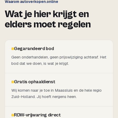
Waarom autoverkopen.online
Wat je hier krijgt en
elders moet regelen
Gegarandeerd bod
Geen onderhandelen, geen prijswijziging achteraf. Het
bod dat we doen, is wat je krijgt.
Gratis ophaaldienst
Wij komen naar je toe in Maassluis en de hele regio
Zuid-Holland. Jij hoeft nergens heen.
RDW-vrijwaring direct