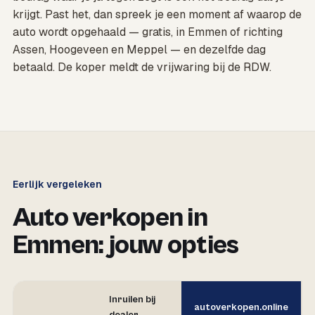
krijgt. Past het, dan spreek je een moment af waarop de
auto wordt opgehaald — gratis, in Emmen of richting
Assen, Hoogeveen en Meppel — en dezelfde dag
betaald. De koper meldt de vrijwaring bij de RDW.
Eerlijk vergeleken
Auto verkopen in
Emmen: jouw opties
Inruilen bij
autoverkopen.online