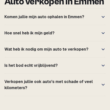
Auto verkopen in Emmen
Komen jullie mijn auto ophalen in Emmen?
Hoe snel heb ik mijn geld?
Wat heb ik nodig om mijn auto te verkopen?
Is het bod echt vrijblijvend?
Verkopen jullie ook auto's met schade of veel
kilometers?