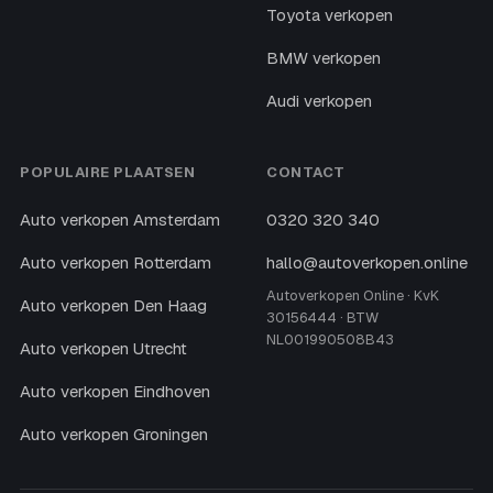
Toyota verkopen
BMW verkopen
Audi verkopen
POPULAIRE PLAATSEN
CONTACT
Auto verkopen Amsterdam
0320 320 340
Auto verkopen Rotterdam
hallo@autoverkopen.online
Autoverkopen Online · KvK
Auto verkopen Den Haag
30156444 · BTW
NL001990508B43
Auto verkopen Utrecht
Auto verkopen Eindhoven
Auto verkopen Groningen