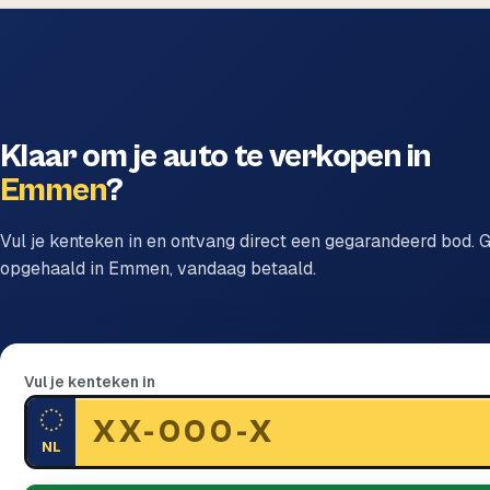
Klaar om je auto te verkopen in
Emmen
?
Vul je kenteken in en ontvang direct een gegarandeerd bod. G
opgehaald in Emmen, vandaag betaald.
Vul je kenteken in
NL