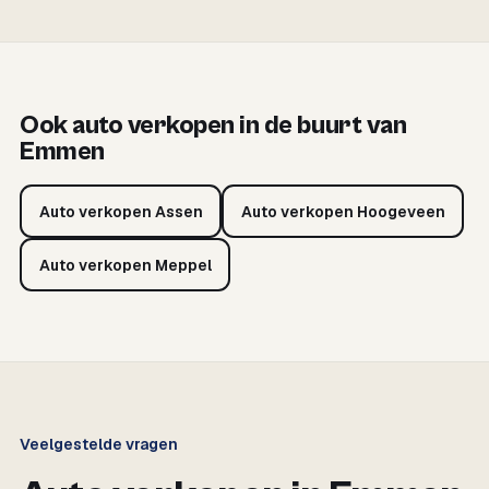
Ook auto verkopen in de buurt van
Emmen
Auto verkopen Assen
Auto verkopen Hoogeveen
Auto verkopen Meppel
Veelgestelde vragen