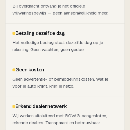
Bij overdracht ontvang je het officiële
vrijwaringsbewijs — geen aansprakelijkheid meer.
Betaling dezelfde dag
Het volledige bedrag staat dezelfde dag op je
rekening. Geen wachten, geen gedoe.
Geen kosten
Geen advertentie- of bemiddelingskosten. Wat je
voor je auto krijgt, krijg je netto.
Erkend dealernetwerk
Wij werken uitsluitend met BOVAG-aangesloten,
erkende dealers. Transparant en betrouwbaar.