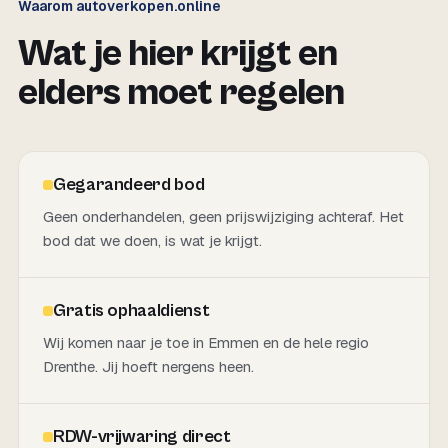
Waarom autoverkopen.online
Wat je hier krijgt en
elders moet regelen
Gegarandeerd bod
Geen onderhandelen, geen prijswijziging achteraf. Het
bod dat we doen, is wat je krijgt.
Gratis ophaaldienst
Wij komen naar je toe in Emmen en de hele regio
Drenthe. Jij hoeft nergens heen.
RDW-vrijwaring direct