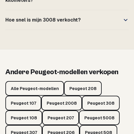
kilometers?
Hoe snel is mijn 3008 verkocht?
Andere Peugeot-modellen verkopen
Alle Peugeot-modellen
Peugeot 208
Peugeot 107
Peugeot 2008
Peugeot 308
Peugeot 108
Peugeot 207
Peugeot 5008
Peugeot 307
Peugeot 206
Peugeot 508