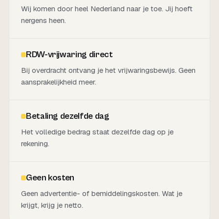
Wij komen door heel Nederland naar je toe. Jij hoeft
nergens heen.
RDW-vrijwaring direct
Bij overdracht ontvang je het vrijwaringsbewijs. Geen
aansprakelijkheid meer.
Betaling dezelfde dag
Het volledige bedrag staat dezelfde dag op je
rekening.
Geen kosten
Geen advertentie- of bemiddelingskosten. Wat je
krijgt, krijg je netto.