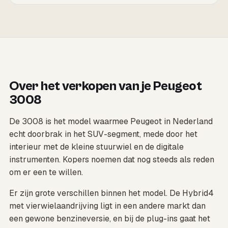
Over het verkopen van je Peugeot
3008
De 3008 is het model waarmee Peugeot in Nederland
echt doorbrak in het SUV-segment, mede door het
interieur met de kleine stuurwiel en de digitale
instrumenten. Kopers noemen dat nog steeds als reden
om er een te willen.
Er zijn grote verschillen binnen het model. De Hybrid4
met vierwielaandrijving ligt in een andere markt dan
een gewone benzineversie, en bij de plug-ins gaat het