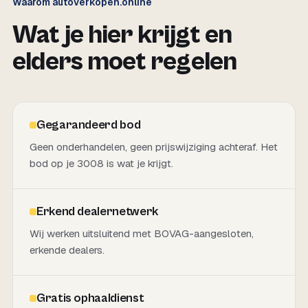
Waarom autoverkopen.online
Wat je hier krijgt en
elders moet regelen
Gegarandeerd bod
Geen onderhandelen, geen prijswijziging achteraf. Het
bod op je 3008 is wat je krijgt.
Erkend dealernetwerk
Wij werken uitsluitend met BOVAG-aangesloten,
erkende dealers.
Gratis ophaaldienst