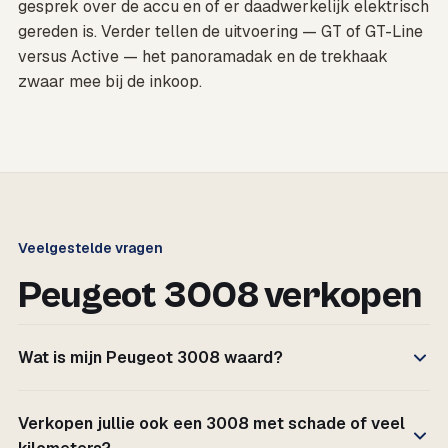
gesprek over de accu en of er daadwerkelijk elektrisch
gereden is. Verder tellen de uitvoering — GT of GT-Line
versus Active — het panoramadak en de trekhaak
zwaar mee bij de inkoop.
Veelgestelde vragen
Peugeot 3008 verkopen
Wat is mijn Peugeot 3008 waard?
Verkopen jullie ook een 3008 met schade of veel