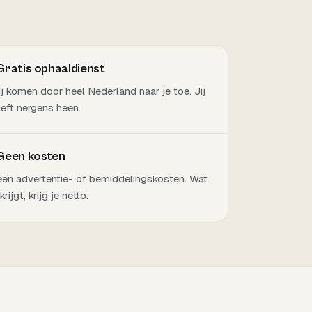
Gratis ophaaldienst
j komen door heel Nederland naar je toe. Jij
eft nergens heen.
Geen kosten
en advertentie- of bemiddelingskosten. Wat
 krijgt, krijg je netto.