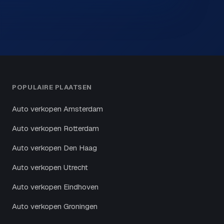
POPULAIRE PLAATSEN
Auto verkopen Amsterdam
Auto verkopen Rotterdam
Auto verkopen Den Haag
Auto verkopen Utrecht
Auto verkopen Eindhoven
Auto verkopen Groningen