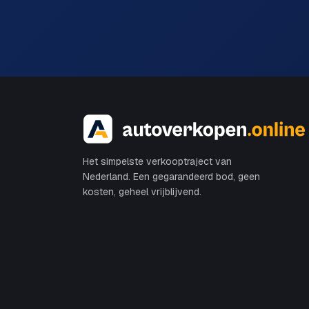
Het simpelste verkooptraject van
Nederland. Een gegarandeerd bod, geen
kosten, geheel vrijblijvend.