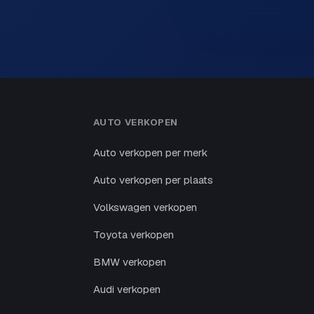
AUTO VERKOPEN
Auto verkopen per merk
Auto verkopen per plaats
Volkswagen verkopen
Toyota verkopen
BMW verkopen
Audi verkopen