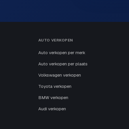
AUTO VERKOPEN
Auto verkopen per merk
Auto verkopen per plaats
Volkswagen verkopen
Toyota verkopen
BMW verkopen
Audi verkopen