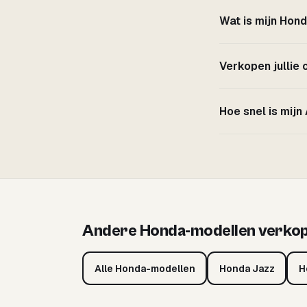
Wat is mijn Hon
Verkopen jullie
Hoe snel is mij
Andere Honda-modellen verko
Alle Honda-modellen
Honda Jazz
H