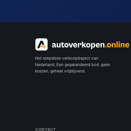
Het simpelste verkooptraject van
Nederland. Een gegarandeerd bod, geen
kosten, geheel vrijblijvend.
CONTACT