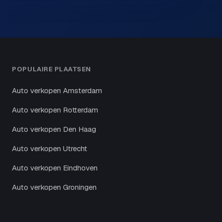
POPULAIRE PLAATSEN
Auto verkopen Amsterdam
Auto verkopen Rotterdam
Auto verkopen Den Haag
Auto verkopen Utrecht
Auto verkopen Eindhoven
Auto verkopen Groningen