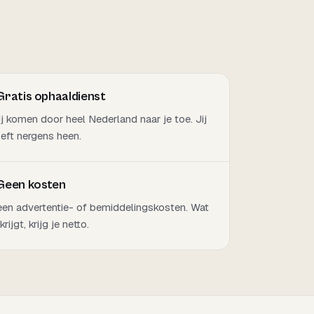
Gratis ophaaldienst
j komen door heel Nederland naar je toe. Jij
eft nergens heen.
Geen kosten
en advertentie- of bemiddelingskosten. Wat
 krijgt, krijg je netto.