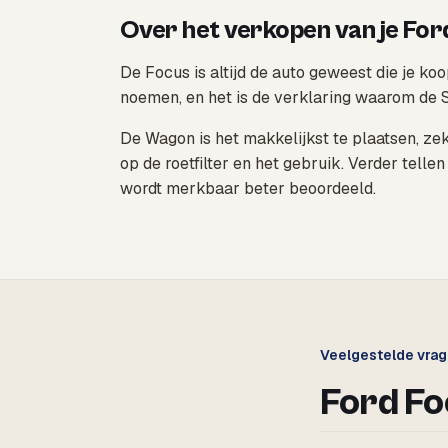
Over het verkopen van je For
De Focus is altijd de auto geweest die je ko
noemen, en het is de verklaring waarom de 
De Wagon is het makkelijkst te plaatsen, ze
op de roetfilter en het gebruik. Verder tell
wordt merkbaar beter beoordeeld.
Veelgestelde vra
Ford Fo