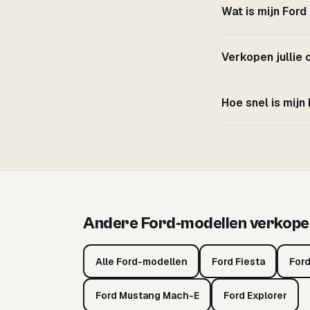
Wat is mijn For
Verkopen jullie
Hoe snel is mijn
Andere Ford-modellen verkope
Alle Ford-modellen
Ford Fiesta
Ford
Ford Mustang Mach-E
Ford Explorer