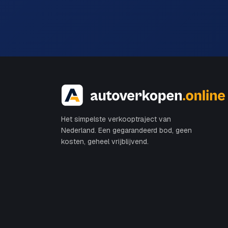
Het simpelste verkooptraject van
Nederland. Een gegarandeerd bod, geen
kosten, geheel vrijblijvend.