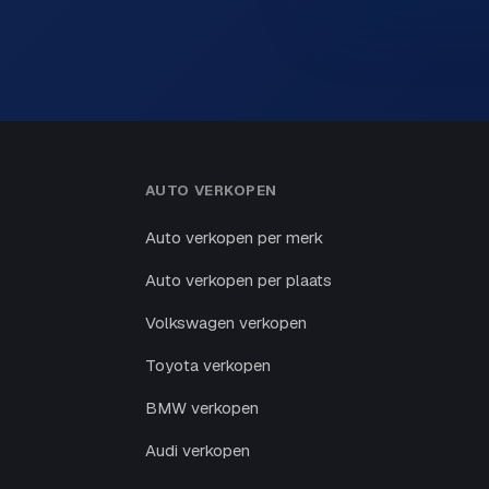
AUTO VERKOPEN
Auto verkopen per merk
Auto verkopen per plaats
Volkswagen verkopen
Toyota verkopen
BMW verkopen
Audi verkopen