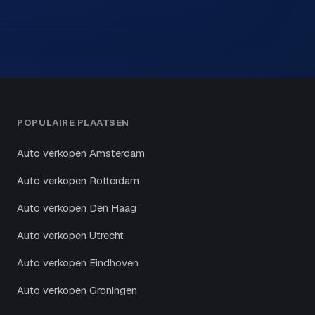
POPULAIRE PLAATSEN
Auto verkopen Amsterdam
Auto verkopen Rotterdam
Auto verkopen Den Haag
Auto verkopen Utrecht
Auto verkopen Eindhoven
Auto verkopen Groningen