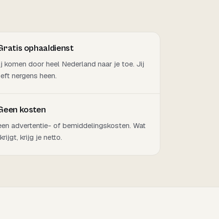
Gratis ophaaldienst
j komen door heel Nederland naar je toe. Jij
eft nergens heen.
Geen kosten
en advertentie- of bemiddelingskosten. Wat
 krijgt, krijg je netto.