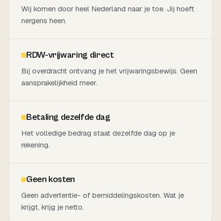
Wij komen door heel Nederland naar je toe. Jij hoeft
nergens heen.
RDW-vrijwaring direct
Bij overdracht ontvang je het vrijwaringsbewijs. Geen
aansprakelijkheid meer.
Betaling dezelfde dag
Het volledige bedrag staat dezelfde dag op je
rekening.
Geen kosten
Geen advertentie- of bemiddelingskosten. Wat je
krijgt, krijg je netto.