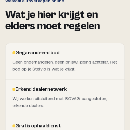
Waarom autoverkopen.online
Wat je hier krijgt en
elders moet regelen
Gegarandeerd bod
Geen onderhandelen, geen prijswijziging achteraf. Het
bod op je Stelvio is wat je krijgt.
Erkend dealernetwerk
Wij werken uitsluitend met BOVAG-aangesloten,
erkende dealers.
Gratis ophaaldienst