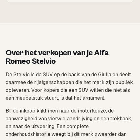
Over het verkopen van je Alfa
Romeo Stelvio
De Stelvio is de SUV op de basis van de Giulia en deelt
daarmee de rijeigenschappen die het merk zijn publiek
opleveren. Voor kopers die een SUV willen die niet als
een meubelstuk stuurt, is dat het argument.
Bij de inkoop kijkt men naar de motorkeuze, de
aanwezigheid van vierwielaandrijving en een trekhaak,
en naar de uitvoering. Een complete
onderhoudshistorie weegt bij dit merk zwaarder dan