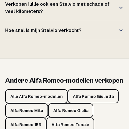
Verkopen jullie ook een Stelvio met schade of
veel kilometers?
Hoe snel is mijn Stelvio verkocht?
Andere Alfa Romeo-modellen verkopen
Alle Alfa Romeo-modellen
Alfa Romeo Giulietta
Alfa Romeo Mito
Alfa Romeo Giulia
Alfa Romeo 159
Alfa Romeo Tonale