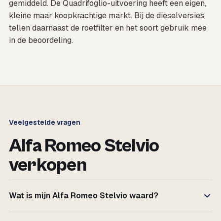
gemiddeld. De Quadrifoglio-uitvoering heeft een eigen,
kleine maar koopkrachtige markt. Bij de dieselversies
tellen daarnaast de roetfilter en het soort gebruik mee
in de beoordeling.
Veelgestelde vragen
Alfa Romeo Stelvio
verkopen
Wat is mijn Alfa Romeo Stelvio waard?