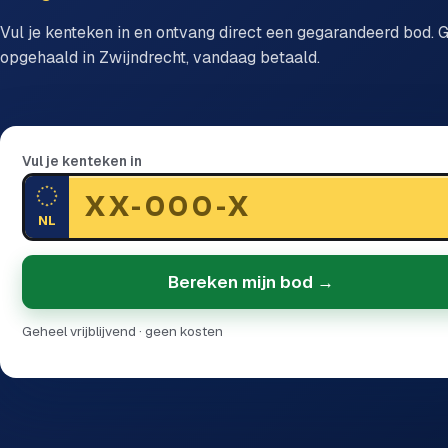
Vul je kenteken in en ontvang direct een gegarandeerd bod. G
opgehaald in Zwijndrecht, vandaag betaald.
Vul je kenteken in
NL
Bereken mijn bod →
Geheel vrijblijvend · geen kosten