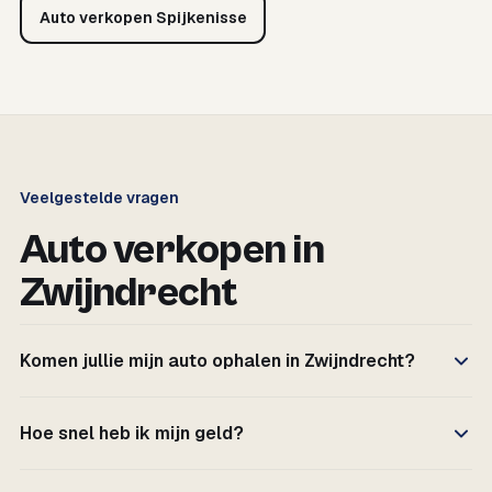
Auto verkopen Spijkenisse
Veelgestelde vragen
Auto verkopen in
Zwijndrecht
Komen jullie mijn auto ophalen in Zwijndrecht?
Hoe snel heb ik mijn geld?