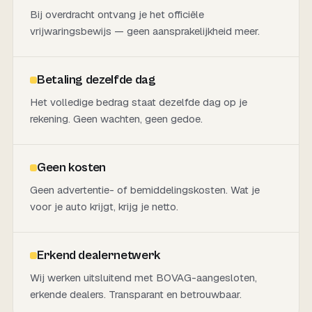
Bij overdracht ontvang je het officiële
vrijwaringsbewijs — geen aansprakelijkheid meer.
Betaling dezelfde dag
Het volledige bedrag staat dezelfde dag op je
rekening. Geen wachten, geen gedoe.
Geen kosten
Geen advertentie- of bemiddelingskosten. Wat je
voor je auto krijgt, krijg je netto.
Erkend dealernetwerk
Wij werken uitsluitend met BOVAG-aangesloten,
erkende dealers. Transparant en betrouwbaar.