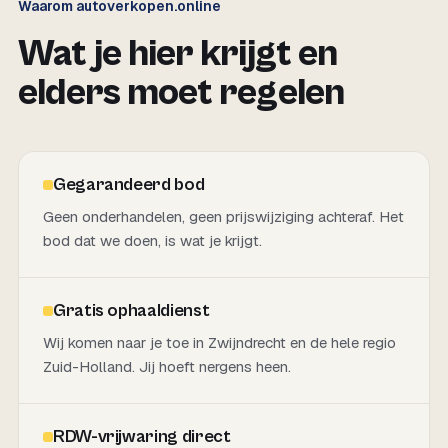
Waarom autoverkopen.online
Wat je hier krijgt en
elders moet regelen
Gegarandeerd bod
Geen onderhandelen, geen prijswijziging achteraf. Het
bod dat we doen, is wat je krijgt.
Gratis ophaaldienst
Wij komen naar je toe in Zwijndrecht en de hele regio
Zuid-Holland. Jij hoeft nergens heen.
RDW-vrijwaring direct