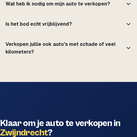
Wat heb ik nodig om mijn auto te verkopen?
Is het bod echt vrijblijvend?
Verkopen jullie ook auto's met schade of veel
kilometers?
Klaar om je auto te verkopen in
Zwijndrecht
?