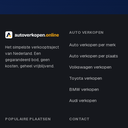
AUTO VERKOPEN
Auto verkopen per merk
Het simpelste verkooptraject
van Nederland. Een
Auto verkopen per plaats
gegarandeerd bod, geen
kosten, geheel vrijblijvend.
Volkswagen verkopen
Toyota verkopen
BMW verkopen
Audi verkopen
POPULAIRE PLAATSEN
CONTACT