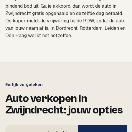
bindend bod uit. Ga je akkoord, dan wordt de auto in
Zwijndrecht gratis opgehaald en dezelfde dag betaald.
De koper meldt de vrijwaring bij de RDW, zodat de auto
van jouw naam af is. In Dordrecht, Rotterdam, Leiden en
Den Haag werkt het hetzelfde.
Eerlijk vergeleken
Auto verkopen in
Zwijndrecht: jouw opties