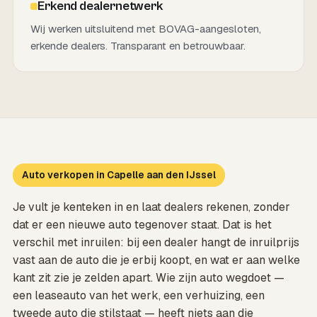
Erkend dealernetwerk
Wij werken uitsluitend met BOVAG-aangesloten,
erkende dealers. Transparant en betrouwbaar.
Auto verkopen in Capelle aan den IJssel
Je vult je kenteken in en laat dealers rekenen, zonder
dat er een nieuwe auto tegenover staat. Dat is het
verschil met inruilen: bij een dealer hangt de inruilprijs
vast aan de auto die je erbij koopt, en wat er aan welke
kant zit zie je zelden apart. Wie zijn auto wegdoet —
een leaseauto van het werk, een verhuizing, een
tweede auto die stilstaat — heeft niets aan die