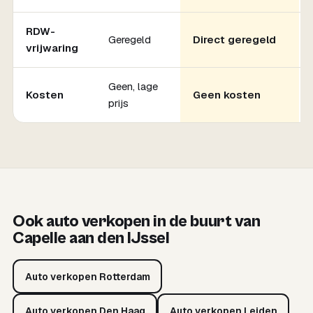
RDW-
Geregeld
Direct geregeld
vrijwaring
Geen, lage
Kosten
Geen kosten
prijs
Ook auto verkopen in de buurt van
Capelle aan den IJssel
Auto verkopen Rotterdam
Auto verkopen Den Haag
Auto verkopen Leiden