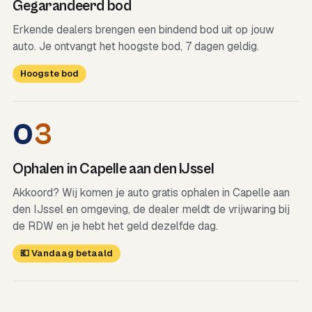
Gegarandeerd bod
Erkende dealers brengen een bindend bod uit op jouw
auto. Je ontvangt het hoogste bod, 7 dagen geldig.
Hoogste bod
0
3
Ophalen in Capelle aan den IJssel
Akkoord? Wij komen je auto gratis ophalen in Capelle aan
den IJssel en omgeving, de dealer meldt de vrijwaring bij
de RDW en je hebt het geld dezelfde dag.
💶 Vandaag betaald