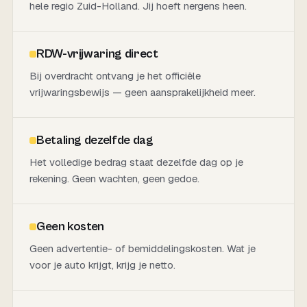
hele regio Zuid-Holland. Jij hoeft nergens heen.
RDW-vrijwaring direct
Bij overdracht ontvang je het officiële
vrijwaringsbewijs — geen aansprakelijkheid meer.
Betaling dezelfde dag
Het volledige bedrag staat dezelfde dag op je
rekening. Geen wachten, geen gedoe.
Geen kosten
Geen advertentie- of bemiddelingskosten. Wat je
voor je auto krijgt, krijg je netto.