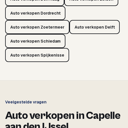
Auto verkopen Dordrecht
Auto verkopen Zoetermeer
Auto verkopen Delft
Auto verkopen Schiedam
Auto verkopen Spijkenisse
Veelgestelde vragen
Auto verkopen in Capelle
aan den IJssel