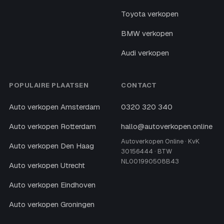
Toyota verkopen
BMW verkopen
Audi verkopen
POPULAIRE PLAATSEN
CONTACT
Auto verkopen Amsterdam
0320 320 340
Auto verkopen Rotterdam
hallo@autoverkopen.online
Autoverkopen Online · KvK
Auto verkopen Den Haag
30156444 · BTW
NL001990508B43
Auto verkopen Utrecht
Auto verkopen Eindhoven
Auto verkopen Groningen