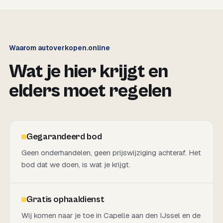
Waarom autoverkopen.online
Wat je hier krijgt en
elders moet regelen
Gegarandeerd bod
Geen onderhandelen, geen prijswijziging achteraf. Het
bod dat we doen, is wat je krijgt.
Gratis ophaaldienst
Wij komen naar je toe in Capelle aan den IJssel en de