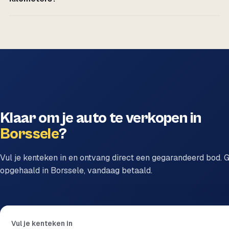
Klaar om je auto te verkopen in
Borssele
?
Vul je kenteken in en ontvang direct een gegarandeerd bod. G
opgehaald in Borssele, vandaag betaald.
Vul je kenteken in