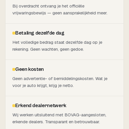
Bij overdracht ontvang je het officiële
vrijwaringsbewijs — geen aansprakelijkheid meer.
Betaling dezelfde dag
Het volledige bedrag staat dezelfde dag op je
rekening. Geen wachten, geen gedoe.
Geen kosten
Geen advertentie- of bemiddelingskosten. Wat je
voor je auto krijgt, krijg je netto.
Erkend dealernetwerk
Wij werken uitsluitend met BOVAG-aangesloten,
erkende dealers. Transparant en betrouwbaar.