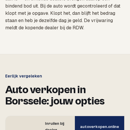
bindend bod uit. Bij de auto wordt gecontroleerd of dat
klopt met je opgave. Klopt het, dan blijft het bedrag
staan en heb je dezelfde dag je geld. De vrijwaring
meldt de kopende dealer bij de RDW.
Eerlijk vergeleken
Auto verkopen in
Borssele: jouw opties
Inruilen bij
autoverkopen.online