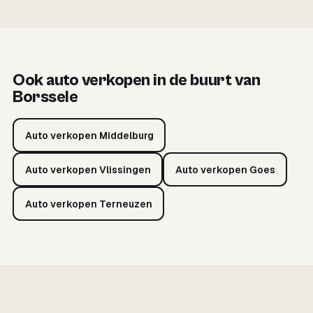
Ook auto verkopen in de buurt van
Borssele
Auto verkopen Middelburg
Auto verkopen Vlissingen
Auto verkopen Goes
Auto verkopen Terneuzen