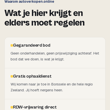
Waarom autoverkopen.online
Wat je hier krijgt en
elders moet regelen
Gegarandeerd bod
Geen onderhandelen, geen prijswijziging achteraf. Het
bod dat we doen, is wat je krijgt.
Gratis ophaaldienst
Wij komen naar je toe in Borssele en de hele regio
Zeeland. Jij hoeft nergens heen.
RDW-vrijwaring direct