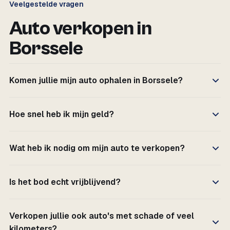
Veelgestelde vragen
Auto verkopen in
Borssele
Komen jullie mijn auto ophalen in Borssele?
Hoe snel heb ik mijn geld?
Wat heb ik nodig om mijn auto te verkopen?
Is het bod echt vrijblijvend?
Verkopen jullie ook auto's met schade of veel
kilometers?